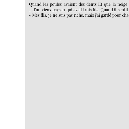
Quand les poules avaient des dents Et que la neige 
...d’un vieux paysan qui avait trois fils. Quand il senti
« Mes fils, je ne suis pas riche, mais j’ai gardé pour c