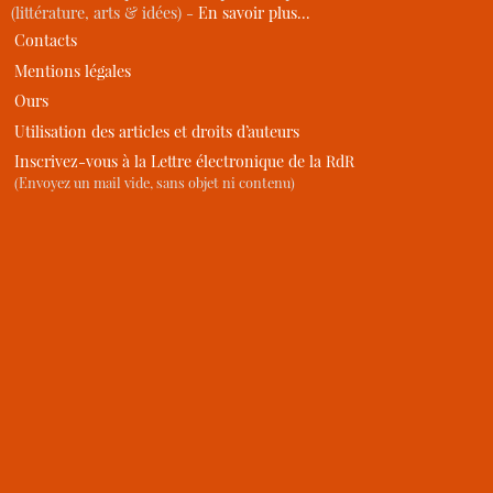
(littérature, arts & idées) -
En savoir plus…
Contacts
Mentions légales
Ours
Utilisation des articles et droits d’auteurs
Inscrivez-vous à la Lettre électronique de la RdR
(Envoyez un mail vide, sans objet ni contenu)