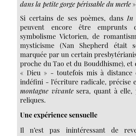
dans la petite gorge périssable du merle
»
Si certains de ses poèmes, dans
In
peuvent encore être emprunts 
symbolisme Victorien, de romanti
mysticisme (Nan Shepherd était s
marquée par un certain presbytérianis
proche du Tao et du Bouddhisme), et 
« Dieu » - toutefois mis à distance
indéfini - l’écriture radicale, précise
montagne vivante
sera, quant à elle, 
reliques.
Une expérience sensuelle
Il n’est pas inintéressant de rev