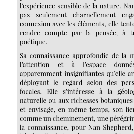
l’expérience sensible de la nature. N
pas seulement charnellement en
connexion avec les éléments, elle ten
rendre compte par la pensée, à tra
poétique.
Sa connaissance approfondie de la m
l’attention et à l’espace donn
apparemment insignifiantes qu’elle ar
déployant le regard selon des pers
focales. Elle s’intéresse à la géolog
naturelle ou aux richesses botanique
et envisage, en même temps, son lie
comme un cheminement, une pérégrina
la connaissance, pour Nan Shepherd,