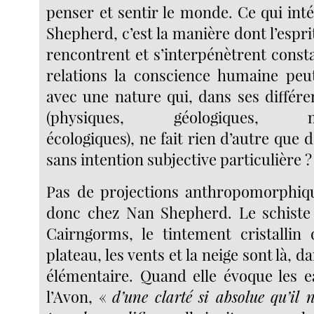
penser et sentir le monde. Ce qui int
Shepherd, c’est la manière dont l’esprit
rencontrent et s’interpénètrent cons
relations la conscience humaine peut
avec une nature qui, dans ses différe
(physiques, géologiques, mét
écologiques), ne fait rien d’autre que 
sans intention subjective particulière ?
Pas de projections anthropomorphiqu
donc chez Nan Shepherd. Le schiste 
Cairngorms, le tintement cristallin
plateau, les vents et la neige sont là, 
élémentaire. Quand elle évoque les 
l’Avon, «
d’une clarté si absolue qu’il 