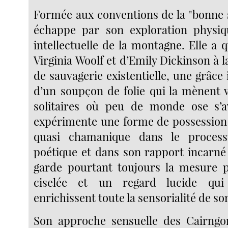
Formée aux conventions de la "bonne so
échappe par son exploration physiqu
intellectuelle de la montagne. Elle a
Virginia Woolf et d’Emily Dickinson à l
de sauvagerie existentielle, une grâce
d’un soupçon de folie qui la mènent 
solitaires où peu de monde ose s’av
expérimente une forme de possession 
quasi chamanique dans le process
poétique et dans son rapport incarné 
garde pourtant toujours la mesure p
ciselée et un regard lucide qui
enrichissent toute la sensorialité de s
Son approche sensuelle des Cairngo