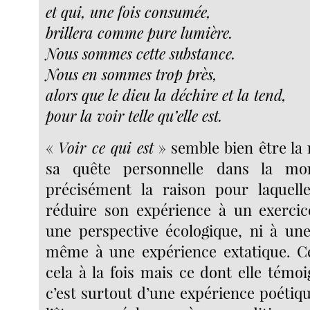
et qui, une fois consumée,
brillera comme pure lumière.
Nous sommes cette substance.
Nous en sommes trop près,
alors que le dieu la déchire et la tend,
pour la voir telle qu’elle est.
«
Voir ce qui est
» semble bien être l
sa quête personnelle dans la mon
précisément la raison pour laquell
réduire son expérience à un exercice
une perspective écologique, ni à une
même à une expérience extatique. Ce
cela à la fois mais ce dont elle témo
c’est surtout d’une expérience poétiqu