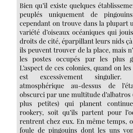
Bien qu’il existe quelques établissem
peuplés uniquement de pingouins 
cependant on trouve dans la plupart 
variété d’oiseaux océaniques qui joui
droits de cité, éparpillant leurs nids çà
ils peuvent trouver de la place, mais 
les postes occupés par les plus g
L’aspect de ces colonies, quand on les 
est excessivement singulier. 
atmosphérique au-dessus de l’éta
obscurci par une multitude d’albatros
plus petites) qui planent continu
rookery, soit qu’ils partent pour l’o
rentrent chez eux. En même temps, 
foule de pingouins dont les uns von