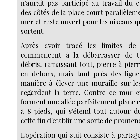
n’aurait pas participé au travail du
des côtés de la place court parallèlem
mer et reste ouvert pour les oiseaux q
sortent.
Après avoir tracé les limites de l’
commencent à la débarrasser de t
débris, ramassant tout, pierre à pierr
en dehors, mais tout près des ligne
manière à élever une muraille sur les
regardent la terre. Contre ce mur e
forment une allée parfaitement plane et
à 8 pieds, qui s’étend tout autour 
cette fin d’établir une sorte de prom
L’opération qui suit consiste à partage