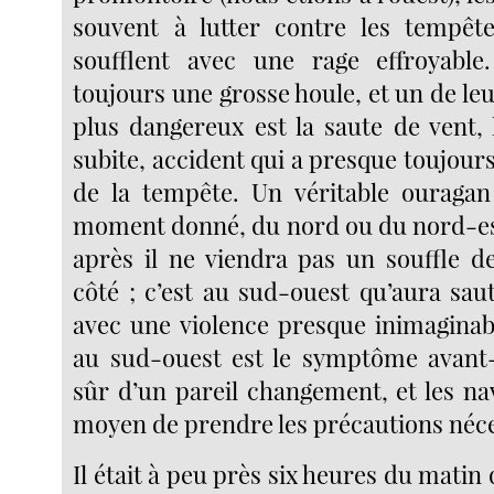
souvent à lutter contre les tempêt
soufflent avec une rage effroyable
toujours une grosse houle, et un de leu
plus dangereux est la saute de vent, 
subite, accident qui a presque toujours 
de la tempête. Un véritable ouragan
moment donné, du nord ou du nord-es
après il ne viendra pas un souffle 
côté ; c’est au sud-ouest qu’aura sau
avec une violence presque inimaginabl
au sud-ouest est le symptôme avant-
sûr d’un pareil changement, et les nav
moyen de prendre les précautions néce
Il était à peu près six heures du matin