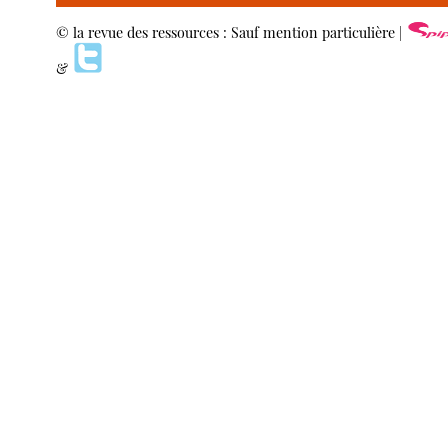
© la revue des ressources : Sauf mention particulière |
&