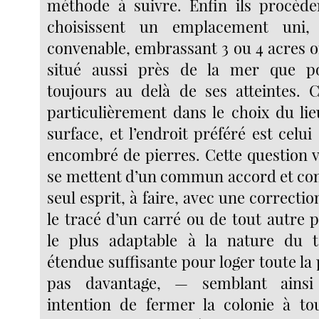
méthode à suivre. Enfin ils procèdent
choisissent un emplacement uni,
convenable, embrassant 3 ou 4 acres o
situé aussi près de la mer que po
toujours au delà de ses atteintes. C
particulièrement dans le choix du lieu
surface, et l’endroit préféré est celui
encombré de pierres. Cette question v
se mettent d’un commun accord et c
seul esprit, à faire, avec une correct
le tracé d’un carré ou de tout autre 
le plus adaptable à la nature du t
étendue suffisante pour loger toute la
pas davantage, — semblant ainsi
intention de fermer la colonie à to