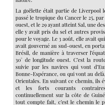
La goëlette était partie de Liverpool le
passé le tropique du Cancer le 25, par
ouest, et le 29 ayant atteint Sal, une des
elle y avait pris du sel et autres provi
pour le voyage. Le 3 août, elle avait qui
avait gouverné au sud-ouest, en porta
Brésil, de manière à traverser l’équa
30° de longitude ouest. C’est la rout
suivie par les navires qui vont d’E
Bonne-Espérance, ou qui vont au delà,
Orientales. En suivant ce chemin, ils é
et les forts courants contrair
continuellement sur la côte de Guiné
tout compte fait, c’est le chemin le 