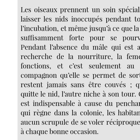
Les oiseaux prennent un soin spécia
laisser les nids inoccupés pendant t
l’incubation, et même jusqu’à ce que la
suffisamment forte pour se pourv
Pendant l’absence du mâle qui est a
recherche de la nourriture, la feme
fonctions, et c’est seulement au
compagnon qu’elle se permet de sort
restent jamais sans être couvés ; 
quitte le nid, l’autre niche à son tour.
est indispensable à cause du penchant
qui règne dans la colonie, les habita
aucun scrupule de se voler réciproqu
à chaque bonne occasion.