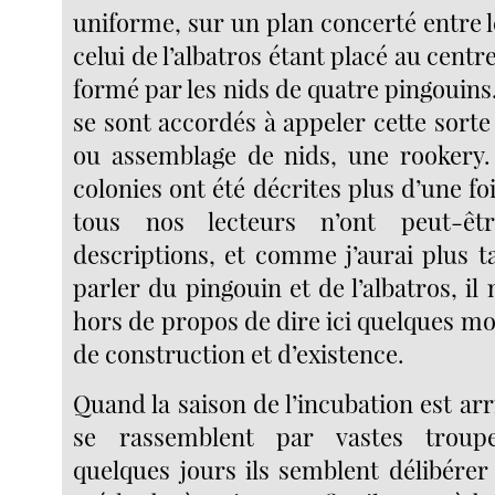
uniforme, sur un plan concerté entre 
celui de l’albatros étant placé au centr
formé par les nids de quatre pingouins
se sont accordés à appeler cette sorte
ou assemblage de nids, une rookery.
colonies ont été décrites plus d’une f
tous nos lecteurs n’ont peut-ê
descriptions, et comme j’aurai plus t
parler du pingouin et de l’albatros, il
hors de propos de dire ici quelques m
de construction et d’existence.
Quand la saison de l’incubation est arr
se rassemblent par vastes troup
quelques jours ils semblent délibérer