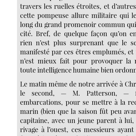
travers les ruelles étroites, et d’autr
cette pompeuse allure militaire qui le
long du grand promenoir commun qui fa
cité. Bref, de quelque façon qu’on en
rien n’est plus surprenant que le s
manifesté par ces êtres emplumés, et 
n’est mieux fait pour provoquer la 
toute intelligence humaine bien ordon
Le matin même de notre arrivée à Ch
le second, — M. Patterson, — f
embarcations, pour se mettre à la r
marin (bien que la saison fût peu avanc
capitaine, avec un jeune parent à lui
rivage à l’ouest, ces messieurs ayan