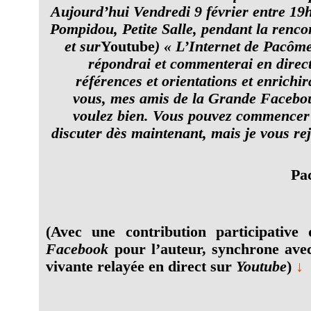
Aujourd’hui Vendredi 9 février entre 19
Pompidou, Petite Salle, pendant la rencon
et sur
Youtube
) « L’Internet de Pacôme
répondrai et commenterai en direct
références et orientations et enrichir
vous, mes amis de la Grande Facebou
voulez bien. Vous pouvez commencer
discuter dès maintenant, mais je vous rej
Pa
(Avec une contribution participativ
Facebook
pour l’auteur, synchrone ave
vivante relayée en direct sur
Youtube
)
↓