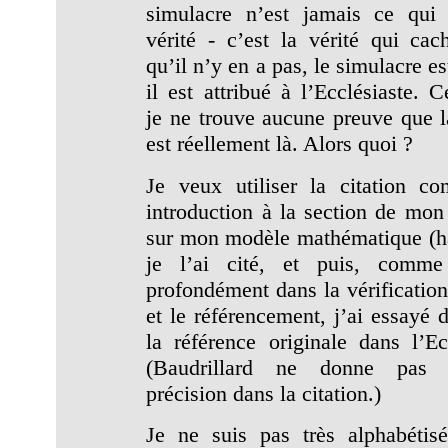
simulacre n’est jamais ce qui
vérité - c’est la vérité qui cach
qu’il n’y en a pas, le simulacre est
il est attribué à l’Ecclésiaste. 
je ne trouve aucune preuve que la
est réellement là. Alors quoi ?
Je veux utiliser la citation 
introduction à la section de mo
sur mon modèle mathématique (h
je l’ai cité, et puis, comme
profondément dans la vérification
et le référencement, j’ai essayé 
la référence originale dans l’Ecc
(Baudrillard ne donne pas
précision dans la citation.)
Je ne suis pas très alphabétisé