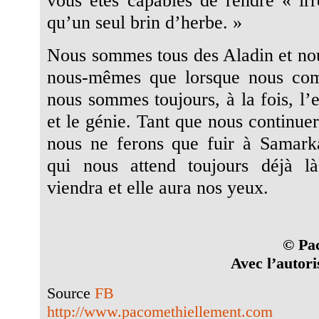
qu’un seul brin d’herbe. »
Nous sommes tous des Aladin et nou
nous-mêmes que lorsque nous co
nous sommes toujours, à la fois, l’
et le génie. Tant que nous continuer
nous ne ferons que fuir à Samark
qui nous attend toujours déjà l
viendra et elle aura nos yeux.
© Pa
Avec l’autori
Source
FB
http://www.pacomethiellement.com