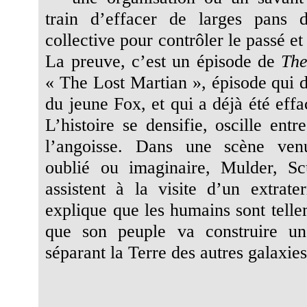
train d’effacer de larges pans
collective pour contrôler le passé et 
La preuve, c’est un épisode de
The
« The Lost Martian », épisode qui d
du jeune Fox, et qui a déjà été effac
L’histoire se densifie, oscille ent
l’angoisse. Dans une scène ven
oublié ou imaginaire, Mulder, Sc
assistent à la visite d’un extrater
explique que les humains sont tell
que son peuple va construire un
séparant la Terre des autres galaxies