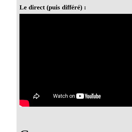
Le direct (puis différé) :