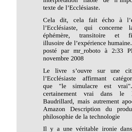
texte de l’Ecclésiaste.
Cela dit, cela fait écho à l’
l’Ecclésiaste, qui concerne l
éphémère, transitoire et fi
illusoire de l’expérience humaine
posté par mr_roboto à 2:33 
novembre 2008
Le livre s’ouvre sur une cit
l’Ecclésiaste affirmant catégo
que "le simulacre est vrai".
certainement vrai dans le 
Baudrillard, mais autrement apo
Amazon Description du produ
philosophie de la technologie
Il y a une véritable ironie dans