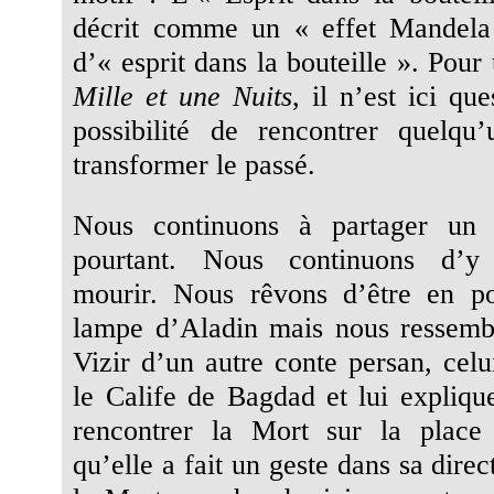
décrit comme un « effet Mandela 
d’« esprit dans la bouteille ». Pour 
Mille et une Nuits
, il n’est ici qu
possibilité de rencontrer quelqu
transformer le passé.
Nous continuons à partager u
pourtant. Nous continuons d’y 
mourir. Nous rêvons d’être en po
lampe d’Aladin mais nous ressemb
Vizir d’un autre conte persan, celu
le Calife de Bagdad et lui explique
rencontrer la Mort sur la plac
qu’elle a fait un geste dans sa direc