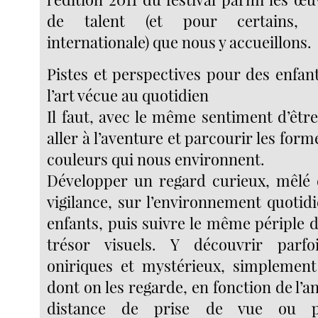
de talent (et pour certains,
internationale) que nous y accueillons.
Pistes et perspectives pour des enfant
l’art vécue au quotidien
Il faut, avec le même sentiment d’êtr
aller à l’aventure et parcourir les formes
couleurs qui nous environnent.
Développer un regard curieux, mêlé 
vigilance, sur l’environnement quotid
enfants, puis suivre le même périple 
trésor visuels. Y découvrir parf
oniriques et mystérieux, simplement
dont on les regarde, en fonction de l’an
distance de prise de vue ou p