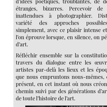
d’idées poétiques, troublantes, de d
étranges, bizarres. Percevoir de
inattendues à photographier. Disti
variété des approches possible
simplement, avec ce plaisir intense e
l’on éprouve lorsque, en silence, on p
d’art.
Réfléchir ensemble sur la constituti
travers du dialogue entre les œuvr
artistes par-delà les lieux et les ép
que nous empruntons nous-mêmes, 
présent, en cet instant où nous créon
chemin suivi par des générations d’ar
de toute l’histoire de l’art.