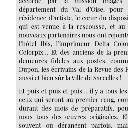
accordé par la mission Images
département du Val d’Oise, pour 
résidence d’artiste, le cœur du disposit
qui est venue à la rescousse, et au
nouveaux partenaires nous ont rejoints
l’hôtel Ibis, l’imprimeur Delta Color
Colorpix… Et des anciens de la prem
demeurés fidèles aux postes, comme
Dupon, les écrivains de la Revue des 
aussi et bien sûr la Ville de Sarcelles !
Et puis et puis et puis… il y a tous les
ceux qui seront au premier rang, com
durant des mois de préparatifs, pou
nous tous des œuvres originales. El
souvent ou dérangent parfois, mai