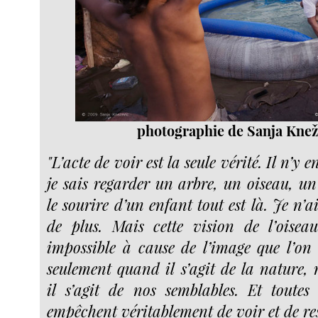
photographie de Sanja Knež
"L’acte de voir est la seule vérité. Il n’y 
je sais regarder un arbre, un oiseau, u
le sourire d’un enfant tout est là. Je n’a
de plus. Mais cette vision de l’oisea
impossible à cause de l’image que l’on
seulement quand il s’agit de la nature,
il s’agit de nos semblables. Et toute
empêchent véritablement de voir et de res