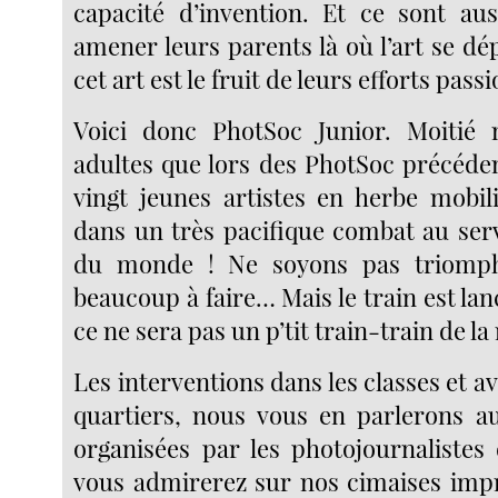
capacité d’invention. Et ce sont au
amener leurs parents là où l’art se dé
cet art est le fruit de leurs efforts pass
Voici donc PhotSoc Junior. Moitié 
adultes que lors des PhotSoc précéde
vingt jeunes artistes en herbe mobil
dans un très pacifique combat au serv
du monde ! Ne soyons pas triomphal
beaucoup à faire… Mais le train est lanc
ce ne sera pas un p’tit train-train de la 
Les interventions dans les classes et av
quartiers, nous vous en parlerons a
organisées par les photojournalistes
vous admirerez sur nos cimaises impr