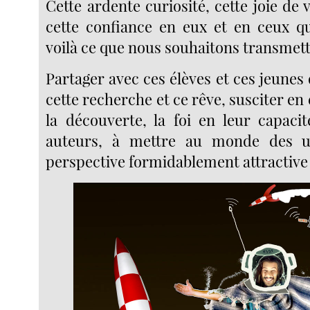
Cette ardente curiosité, cette joie de v
cette confiance en eux et en ceux qu
voilà ce que nous souhaitons transmett
Partager avec ces élèves et ces jeunes 
cette recherche et ce rêve, susciter en 
la découverte, la foi en leur capaci
auteurs, à mettre au monde des u
perspective formidablement attractive