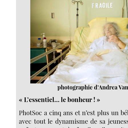
photographie d’Andrea Va
« L’essentiel… le bonheur ! »
PhotSoc a cinq ans et n’est plus un bébé
avec tout le dynamisme de sa jeuness