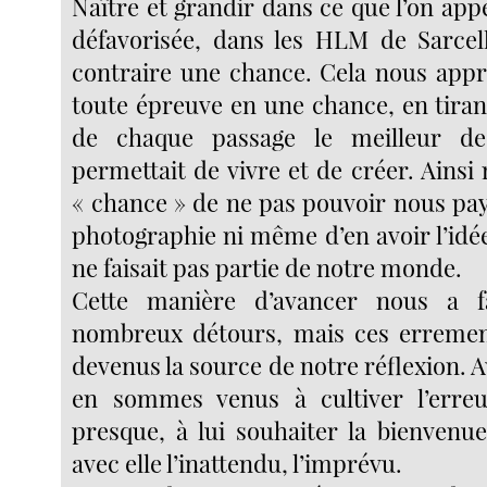
Naître et grandir dans ce que l’on app
défavorisée, dans les HLM de Sarcel
contraire une chance. Cela nous appr
toute épreuve en une chance, en tiran
de chaque passage le meilleur de
permettait de vivre et de créer. Ainsi
« chance » de ne pas pouvoir nous pay
photographie ni même d’en avoir l’idée
ne faisait pas partie de notre monde.
Cette manière d’avancer nous a f
nombreux détours, mais ces erremen
devenus la source de notre réflexion. 
en sommes venus à cultiver l’erreur
presque, à lui souhaiter la bienvenue
avec elle l’inattendu, l’imprévu.