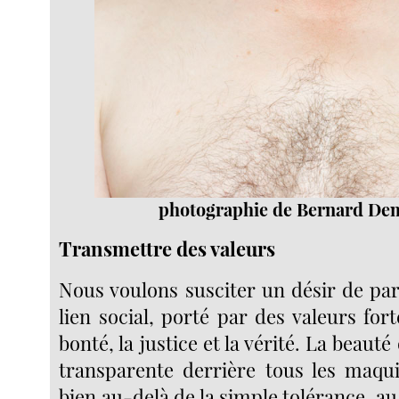
photographie de Bernard De
Transmettre des valeurs
Nous voulons susciter un désir de par
lien social, porté par des valeurs fort
bonté, la justice et la vérité. La beauté 
transparente derrière tous les maqui
bien au-delà de la simple tolérance, a