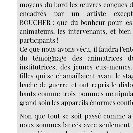
moyens du bord les œuvres conçues da
encadrés par un artiste except
BOUCHER : que du bonheur pour les e
animateurs, les intervenants, et bien
participants !
Ce que nous avons vécu, il faudra l’en
du témoignage des animatrices de
institutrices, des jeunes eux-mêmes
filles qui se chamaillaient avant le sta
hache de guerre et ont repris le dial
hauts comme trois pommes manipulaie
grand soin les appareils énormes confié
Non que tout se soit passé comme à 
nous sommes lancés avec seulement 