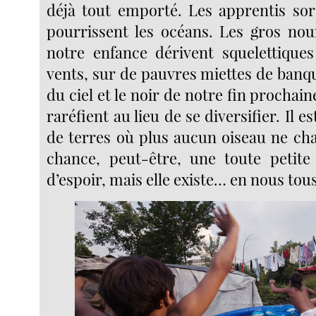
déjà tout emporté. Les apprentis sor
pourrissent les océans. Les gros no
notre enfance dérivent squelettique
vents, sur de pauvres miettes de banqui
du ciel et le noir de notre fin prochain
raréfient au lieu de se diversifier. Il e
de terres où plus aucun oiseau ne cha
chance, peut-être, une toute petite 
d’espoir, mais elle existe… en nous tou