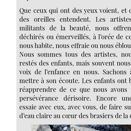
Que ceux qui ont des yeux voient, et 
des oreilles entendent. Les artiste
militants de la beauté, nous offren
déchirés ou émerveillés, à l’orée de c
nous habite, nous effraie ou nous éblou
Nous sommes tous des artistes, n
restés des enfants, mais souvent nous
voix de l’enfance en nous. Sachons
mettre à son écoute. Les enfants ont
réapprendre de ce que nous avons
persévérance dérisoire. Encore un
essaie avec eux, avec vous, de faire s
d’eau claire au cœur des brasiers de la 