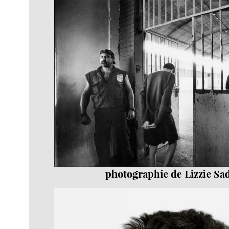
photographie de Lizzie Sa