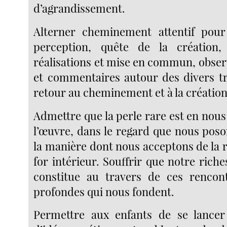
d’agrandissement.
Alterner cheminement attentif pour
perception, quête de la création,
réalisations et mise en commun, obser
et commentaires autour des divers tr
retour au cheminement et à la création
Admettre que la perle rare est en nou
l’œuvre, dans le regard que nous poso
la manière dont nous acceptons de la 
for intérieur. Souffrir que notre riche
constitue au travers de ces rencont
profondes qui nous fondent.
Permettre aux enfants de se lancer