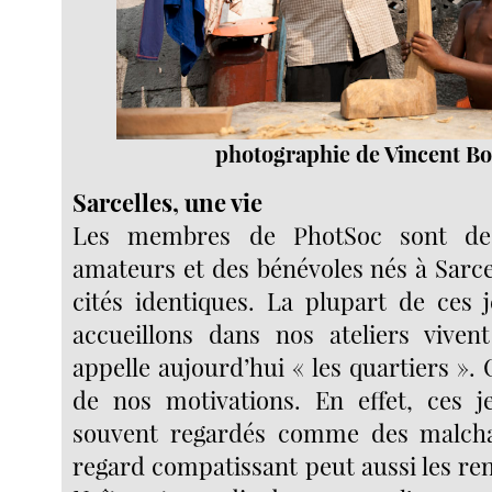
photographie de Vincent Bo
Sarcelles, une vie
Les membres de PhotSoc sont de
amateurs et des bénévoles nés à Sarce
cités identiques. La plupart de ces
accueillons dans nos ateliers viven
appelle aujourd’hui « les quartiers ». 
de nos motivations. En effet, ces j
souvent regardés comme des malch
regard compatissant peut aussi les re