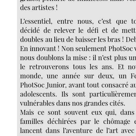
des artistes !
L’essentiel, entre nous, c’est que t
décidé de relever le défi et de met
doubles au lieu de baisser les bras ! De
En innovant ! Non seulement PhotSoc v
nous doublons la mise : il n’est plus u
le retrouverons tous les ans. Et n
monde, une année sur deux, un Fest
PhotSoc Junior, avant tout consacré a
adolescents. Ils sont particulièrem
vulnérables dans nos grandes cités.
Mais ce sont souvent eux qui, dans 
familles déchirées par le chômage e
lancent dans l’aventure de l’art ave