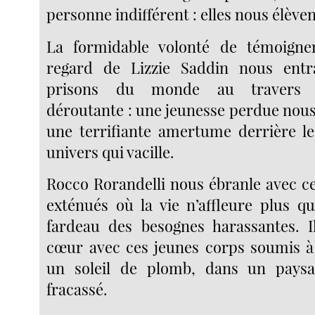
personne indifférent : elles nous élèven
La formidable volonté de témoigne
regard de Lizzie Saddin nous entr
prisons du monde au travers 
déroutante : une jeunesse perdue nou
une terrifiante amertume derrière l
univers qui vacille.
Rocco Rorandelli nous ébranle avec ce
exténués où la vie n’affleure plus qu
fardeau des besognes harassantes. Il
cœur avec ces jeunes corps soumis à 
un soleil de plomb, dans un paysa
fracassé.