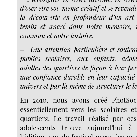
d’oser être soi-même créatif et se revend
la découverte en profondeur d’un art 
temps et ancré dans notre mémoire, 
commun et notre histoire.
–
Une attention particulière et souten
publics scolaires, aux enfants, adole
adultes des quartiers de façon à leur pe
une confiance durable en leur capacité 
univers et par là même de structurer le le
En 2010, nous avons créé PhotSoc
essentiellement vers les scolaires e
quartiers. Le travail réalisé par ce
adolescents trouve aujourd’hui à
l’édition 2011 du festival parmi les œu