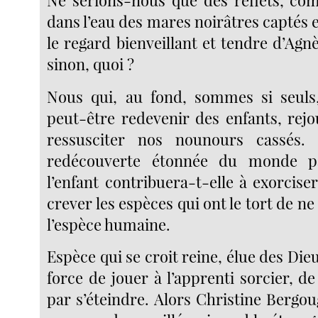
dans l’eau des mares noirâtres captés 
le regard bienveillant et tendre d’Agn
sinon, quoi ?
Nous qui, au fond, sommes si seuls,
peut-être redevenir des enfants, rejo
ressusciter nos nounours cassés. 
redécouverte étonnée du monde p
l’enfant contribuera-t-elle à exorciser 
crever les espèces qui ont le tort de ne
l’espèce humaine.
Espèce qui se croit reine, élue des Dieu
force de jouer à l’apprenti sorcier, d
par s’éteindre. Alors Christine Bergou