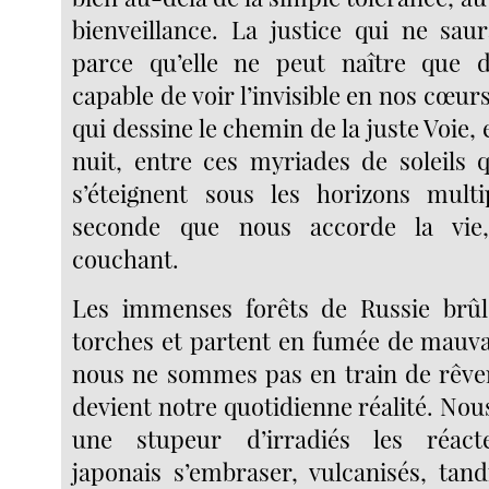
bienveillance. La justice qui ne saur
parce qu’elle ne peut naître que d
capable de voir l’invisible en nos cœurs
qui dessine le chemin de la juste Voie, e
nuit, entre ces myriades de soleils q
s’éteignent sous les horizons multi
seconde que nous accorde la vie
couchant.
Les immenses forêts de Russie br
torches et partent en fumée de mauv
nous ne sommes pas en train de rêve
devient notre quotidienne réalité. No
une stupeur d’irradiés les réact
japonais s’embraser, vulcanisés, tan