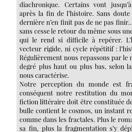
diachronique. Certains vont jusqu’
après la fin de l’histoire. Sans dout
dernière n’en finit pas de ne pas finir.
sans cesse le retour du même sous une
qui le rend si difficile à repérer. L’
vecteur rigide, ni cycle répétitif : l’his
Régulièrement nous repassons par le
degré plus haut ou plus bas, selon la
nous caractérise.
Notre perception du monde est fr
conséquent notre restitution du mon
fiction littéraire doit être constituée 
bulle contient le cosmos, un instant re
comme dans les fractales. Plus le rom
sa fin, plus la fragmentation s’y dép