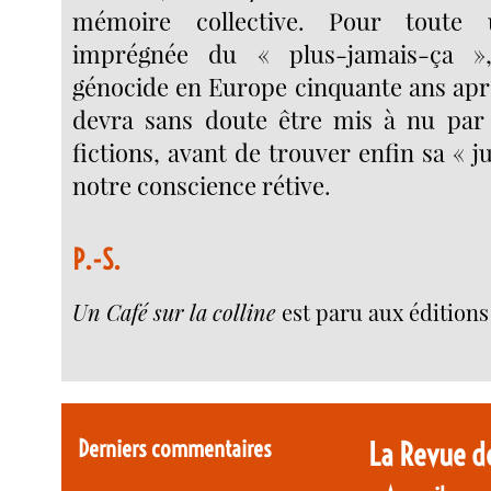
mémoire collective. Pour toute 
imprégnée du « plus-jamais-ça »
génocide en Europe cinquante ans aprè
devra sans doute être mis à nu par 
fictions, avant de trouver enfin sa « j
notre conscience rétive.
P.-S.
Un Café sur la colline
est paru aux éditions
Derniers commentaires
La Revue d