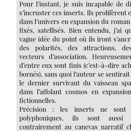
Pour l’instant, je suis incapable de 
s’incruster ces inserts. Ils prolifèrent 
dans l’univers en expansion du roman 
fixés, satellisés. Bien entendu, j’a
vague idée du point où ils iront s’ancre
des polarités, des attractions, des
vecteurs d’association. Heureuseme
d’entre eux sont finis (c’est-à-dire ac
bornés), sans quoi l’auteur se sentirai
le dernier survivant du vaisseau spat
dans l’affolant cosmos en expansion
fictionnelles.
Précision : les inserts ne sont
polyphoniques, ils sont aussi p
contrairement au canevas narratif cl