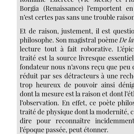
Borgia (Renaissance) l’emportent 
n’est certes pas sans une trouble raiso
Et de raison, justement, il est quest
philosophe. Son magistral poème
De la
lecture tout à fait roborative. L’ép
traité est la source livresque essenti
fondateur nous n’avons reçu que peu d
réduit par ses détracteurs à une rech
trop heureux de pouvoir ainsi déni
dont la mesure est la raison et dont l’é
l’observation. En effet, ce poète phil
traité de physique dont la modernité,
dire pour reconnaître incidemmen
l’époque passée, peut étonner.