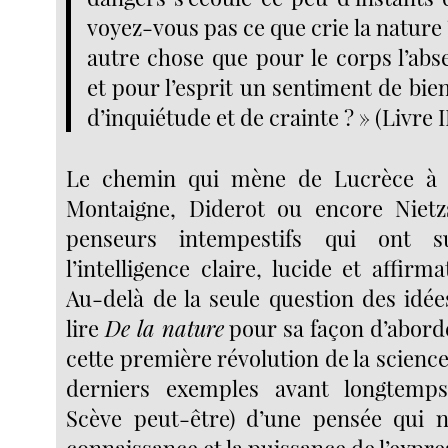
voyez-vous pas ce que crie la nature
autre chose que pour le corps l’abs
et pour l’esprit un sentiment de bi
d’inquiétude et de crainte ? » (Livre II
Le chemin qui mène de Lucrèce à 
Montaigne, Diderot ou encore Nietz
penseurs intempestifs qui ont 
l’intelligence claire, lucide et affir
Au-delà de la seule question des idé
lire
De la nature
pour sa façon d’aborde
cette première révolution de la science
derniers exemples avant longtemp
Scève peut-être) d’une pensée qui n