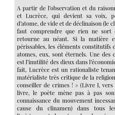
A partir de l’observation et du raiso
et Lucrèce, qui devient sa voix, p
d’atome, de vide et de déclinaison (le cl
faut comprendre que rien ne sort
retourne au néant. Si la matière et
périssables, les éléments constitutifs d
atomes, eux, sont éternels. Une des
est l’inutilité des dieux dans l’économi
fait, Lucrèce est un rationaliste ten
matérialiste très critique de la religion
conseiller de crimes ! » (Livre I, vers 
livre, le poète mène pas à pas son 
connaissance du mouvement incessan
cause du clinamen) dans tous l