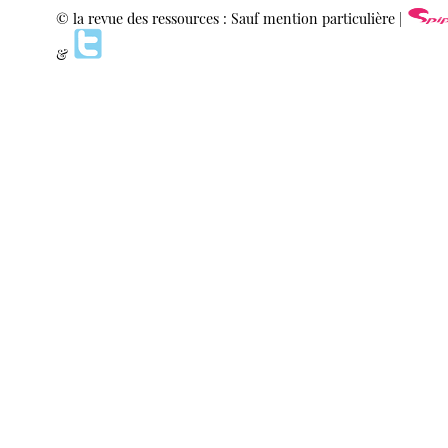
© la revue des ressources : Sauf mention particulière |
&