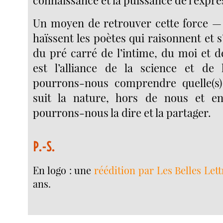
connaissance et la puissance de l’expre
Un moyen de retrouver cette force —
haïssent les poètes qui raisonnent et 
du pré carré de l’intime, du moi et 
est l’alliance de la science et de 
pourrons-nous comprendre quelle(s) 
suit la nature, hors de nous et en
pourrons-nous la dire et la partager.
P.-S.
En logo : une
réédition par Les Belles Lett
ans.