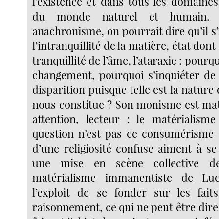
l’existence et dans tous les domaines
du monde naturel et humain. 
anachronisme, on pourrait dire qu’il s’a
l’intranquillité de la matière, état don
tranquillité de l’âme, l’ataraxie : pourq
changement, pourquoi s’inquiéter de 
disparition puisque telle est la nature 
nous constitue ? Son monisme est mat
attention, lecteur : le matérialisme
question n’est pas ce consumérisme 
d’une religiosité confuse aiment à se
une mise en scène collective d
matérialisme immanentiste de Luc
l’exploit de se fonder sur les faits
raisonnement, ce qui ne peut être dir