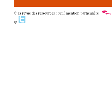
© la revue des ressources : Sauf mention particulière |
&