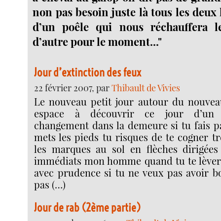
non pas besoin juste là tous les deux
d’un poêle qui nous réchauffera l
d’autre pour le moment..."
Jour d’extinction des feux
22 février 2007, par
Thibault de Vivies
Le nouveau petit jour autour du nouvea
espace à découvrir ce jour d’un
changement dans la demeure si tu fais pa
mets les pieds tu risques de te cogner trè
les marques au sol en flèches dirigées
immédiats mon homme quand tu te lèvera
avec prudence si tu ne veux pas avoir bo
pas (…)
Jour de rab (2ème partie)