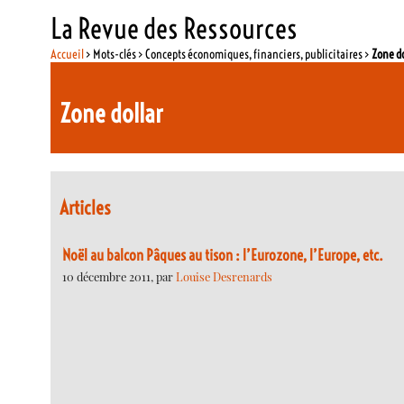
La Revue des Ressources
Accueil
> Mots-clés > Concepts économiques, financiers, publicitaires >
Zone do
Zone dollar
Articles
Noël au balcon Pâques au tison : l’Eurozone, l’Europe, etc.
10 décembre 2011, par
Louise Desrenards