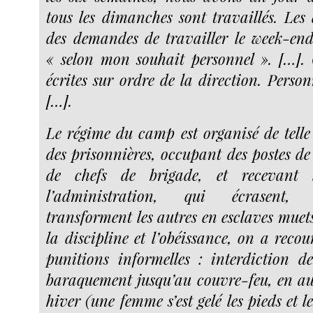
tous les dimanches sont travaillés. Les 
des demandes de travailler le week-en
« selon mon souhait personnel ». […]. 
écrites sur ordre de la direction. Person
[…].
Le régime du camp est organisé de telle 
des prisonnières, occupant des postes de
de chefs de brigade, et recevant 
l’administration, qui écrasent, 
transforment les autres en esclaves muet
la discipline et l’obéissance, on a reco
punitions informelles : interdiction d
baraquement jusqu’au couvre-feu, en 
hiver (une femme s’est gelé les pieds et 