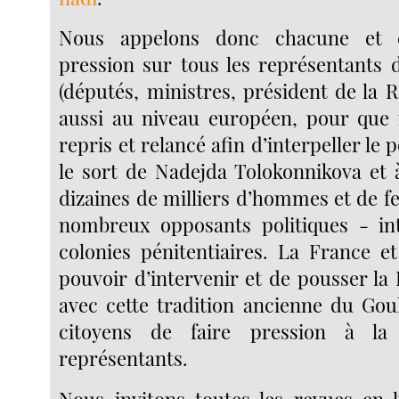
Nous appelons donc chacune et 
pression sur tous les représentants d
(députés, ministres, président de la 
aussi au niveau européen, pour que 
repris et relancé afin d’interpeller le 
le sort de Nadejda Tolokonnikova et à
dizaines de milliers d’hommes et de 
nombreux opposants politiques - in
colonies pénitentiaires. La France et
pouvoir d’intervenir et de pousser la
avec cette tradition ancienne du Goul
citoyens de faire pression à l
représentants.