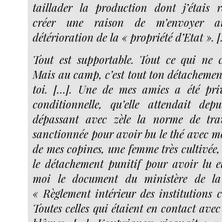
taillader la production dont j’étais 
créer une raison de m’envoyer 
détérioration de la « propriété d’Etat ». 
Tout est supportable. Tout ce qui ne 
Mais au camp, c’est tout ton détachement
toi. […]. Une de mes amies a été priv
conditionnelle, qu’elle attendait dep
dépassant avec zèle la norme de trav
sanctionnée pour avoir bu le thé avec mo
de mes copines, une femme très cultivée,
le détachement punitif pour avoir lu 
moi le document du ministère de la 
« Règlement intérieur des institutions c
Toutes celles qui étaient en contact ave