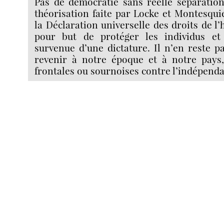
Pas de démocratie sans réelle séparation
théorisation faite par Locke et Montesqui
la Déclaration universelle des droits de l
pour but de protéger les individus et 
survenue d’une dictature. Il n’en reste 
revenir à notre époque et à notre pays,
frontales ou sournoises contre l’indépend