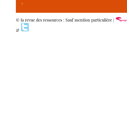
>
© la revue des ressources : Sauf mention particulière |
&