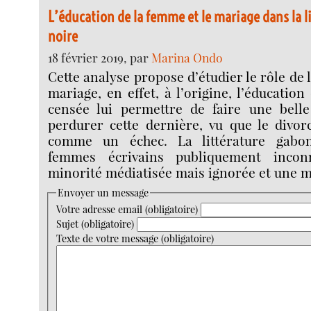
L’éducation de la femme et le mariage dans la l
noire
18 février 2019, par
Marina Ondo
Cette analyse propose d’étudier le rôle de 
mariage, en effet, à l’origine, l’éducatio
censée lui permettre de faire une belle 
perdurer cette dernière, vu que le divor
comme un échec. La littérature gabo
femmes écrivains publiquement incon
minorité médiatisée mais ignorée et une m
Envoyer un message
Votre adresse email (obligatoire)
Sujet (obligatoire)
Texte de votre message (obligatoire)