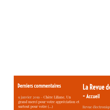
Derniers commentaires
La Revue d
-
Accueil
9 janvier 2019 –
Chère Liliane, Un
grand merci pour votre appréciation et
surtout pour votre (…)
Revue électroniqu