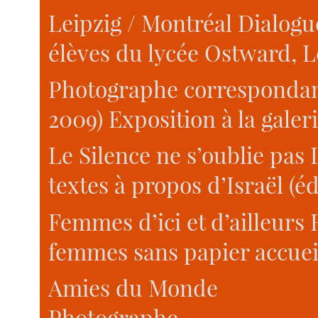
Leipzig / Montréal Dialog
élèves du lycée Ostward, L
Photographe correspondant
2009) Exposition à la galeri
Le Silence ne s’oublie pas
textes à propos d’Israël (é
Femmes d’ici et d’ailleurs
femmes sans papier accuei
Amies du Monde
Photographe