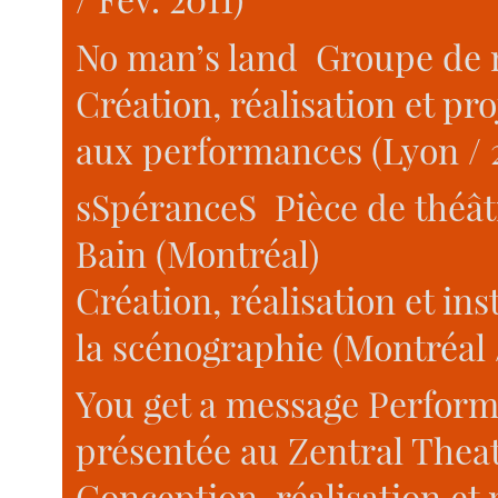
No man’s land Groupe de
Création, réalisation et pr
aux performances (Lyon / 
sSpéranceS Pièce de théât
Bain (Montréal)
Création, réalisation et ins
la scénographie (Montréal 
You get a message Perform
présentée au Zentral Theat
Conception, réalisation et