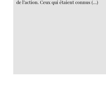
de l’action. Ceux qui étaient connus (…)