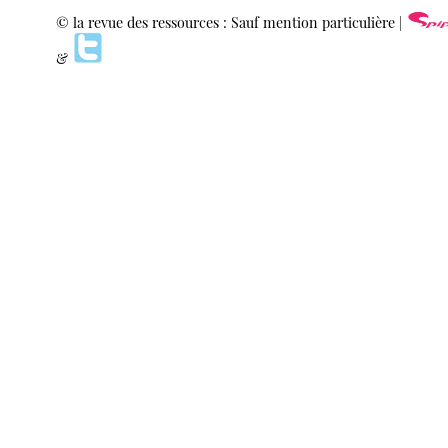
© la revue des ressources : Sauf mention particulière |
&