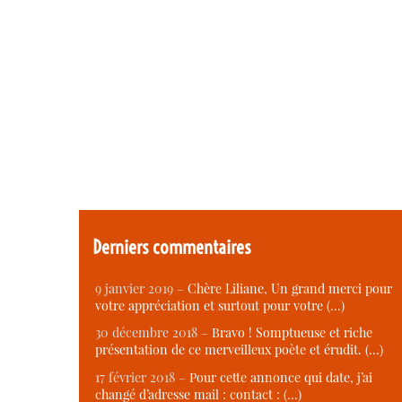
Derniers commentaires
9 janvier 2019 –
Chère Liliane, Un grand merci pour
votre appréciation et surtout pour votre (…)
30 décembre 2018 –
Bravo ! Somptueuse et riche
présentation de ce merveilleux poète et érudit. (…)
17 février 2018 –
Pour cette annonce qui date, j’ai
changé d’adresse mail : contact : (…)