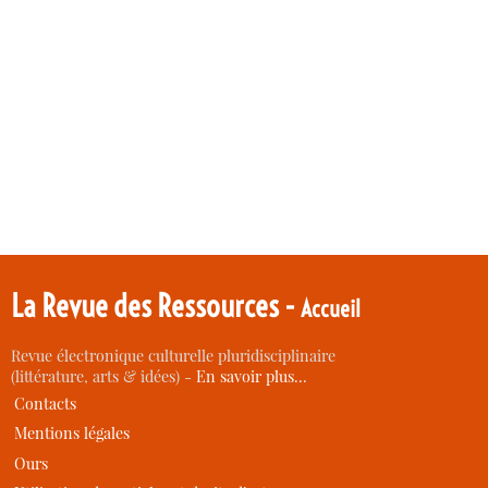
La Revue des Ressources -
Accueil
Revue électronique culturelle pluridisciplinaire
(littérature, arts & idées) -
En savoir plus…
Contacts
Mentions légales
Ours