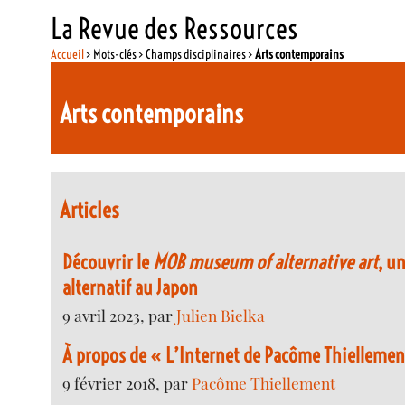
La Revue des Ressources
Accueil
> Mots-clés > Champs disciplinaires >
Arts contemporains
Arts contemporains
Articles
Découvrir le
MOB museum of alternative art
, u
alternatif au Japon
9 avril 2023, par
Julien Bielka
À propos de « L’Internet de Pacôme Thiellemen
9 février 2018, par
Pacôme Thiellement