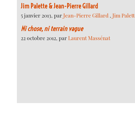
Jim Palette & Jean-Pierre Gillard
5 janvier 2013, par
Jean-Pierre Gillard
,
Jim Palet
Ni chose, ni terrain vague
22 octobre 2012, par
Laurent Massénat