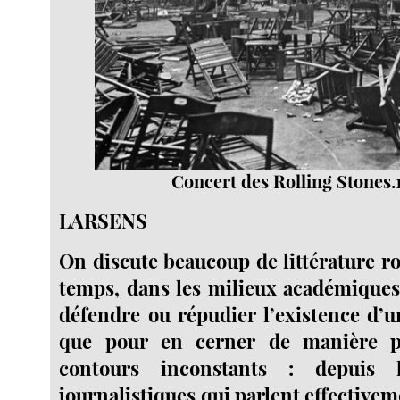
Concert des Rolling Stones.
LARSENS
On discute beaucoup de littérature ro
temps, dans les milieux académiques
défendre ou répudier l’existence d’un
que pour en cerner de manière pl
contours inconstants : depuis 
journalistiques qui parlent effective