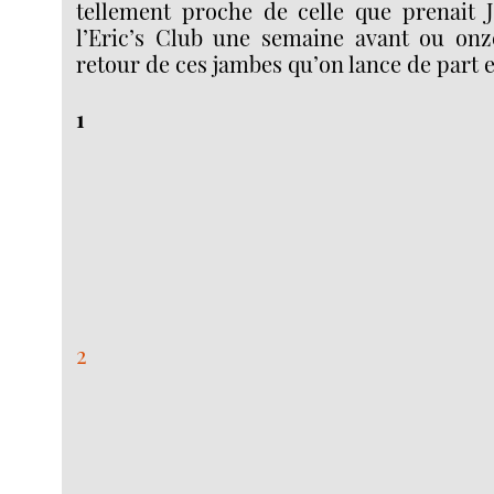
tellement proche de celle que prenait
l’Eric’s Club une semaine avant ou onz
retour de ces jambes qu’on lance de part e
1
2