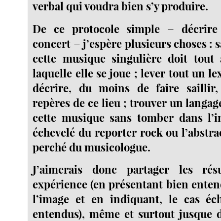
verbal qui voudra bien s’y produire.
De ce protocole simple − décrire
concert − j’espère plusieurs choses : s
cette musique singulière doit tout 
laquelle elle se joue ; lever tout un l
décrire, du moins de faire saillir,
repères de ce lieu ; trouver un langag
cette musique sans tomber dans l’
échevelé du reporter rock ou l’abstr
perché du musicologue.
J’aimerais donc partager les rés
expérience (en présentant bien enten
l’image et en indiquant, le cas éch
entendus), même et surtout jusque d