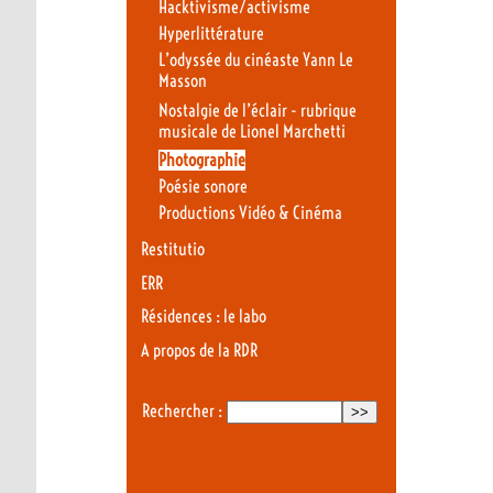
Hacktivisme/activisme
Hyperlittérature
L’odyssée du cinéaste Yann Le
Masson
Nostalgie de l’éclair - rubrique
musicale de Lionel Marchetti
Photographie
Poésie sonore
Productions Vidéo & Cinéma
Restitutio
ERR
Résidences : le labo
A propos de la RDR
Rechercher :