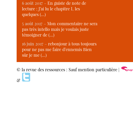
6 août 2017 –
En guiste de note de
lecture : J’ai lu le chapitre I, les
quelques (…)
5 août 2017 –
Mon commentaire ne sera
pas très intello mais je voulais juste
témoigner de (…)
16 juin 2017 –
rebonjour à tous toujours
pour ne pas me faire d’ennemis Bien
sûr je me (…)
© la revue des ressources : Sauf mention particulière |
&