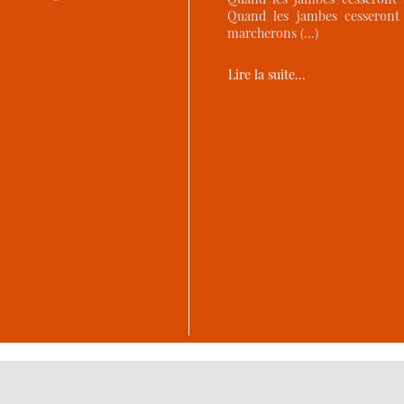
Quand les jambes cesseront 
marcherons (…)
Lire la suite…