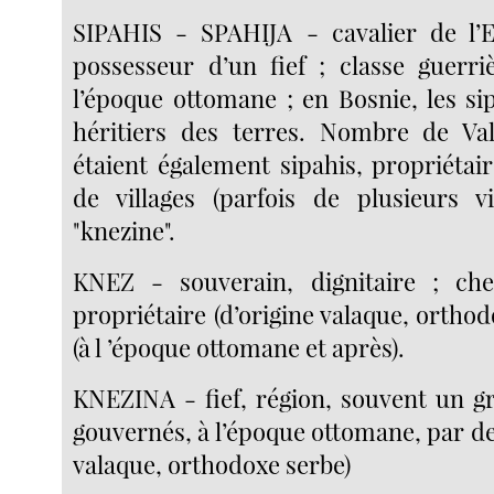
SIPAHIS - SPAHIJA - cavalier de l’
possesseur d’un fief ; classe guerriè
l’époque ottomane ; en Bosnie, les si
héritiers des terres. Nombre de Val
étaient également sipahis, propriétair
de villages (parfois de plusieurs v
"knezine".
KNEZ - souverain, dignitaire ; che
propriétaire (d’origine valaque, orthod
(à l ’époque ottomane et après).
KNEZINA - fief, région, souvent un gr
gouvernés, à l’époque ottomane, par de
valaque, orthodoxe serbe)