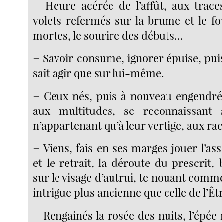
¬ Heure acérée de l’affût, aux trace
volets refermés sur la brume et le fo
mortes, le sourire des débuts...
¬ Savoir consume, ignorer épuise, pu
sait agir que sur lui-même.
¬ Ceux nés, puis à nouveau engendré
aux multitudes, se reconnaissant
n’appartenant qu’à leur vertige, aux raci
¬ Viens, fais en ses marges jouer l’as
et le retrait, la déroute du prescrit,
sur le visage d’autrui, te nouant comme
intrigue plus ancienne que celle de l’Êtr
¬ Rengainés la rosée des nuits, l’épée r