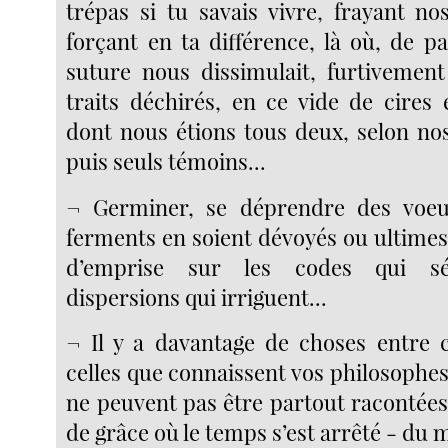
trépas si tu savais vivre, frayant n
forçant en ta différence, là où, de par
suture nous dissimulait, furtivemen
traits déchirés, en ce vide de cires et
dont nous étions tous deux, selon nos 
puis seuls témoins...
¬ Germiner, se déprendre des voeu
ferments en soient dévoyés ou ultimes,
d’emprise sur les codes qui sé
dispersions qui irriguent...
¬ Il y a davantage de choses entre c
celles que connaissent vos philosophe
ne peuvent pas être partout racontée
de grâce où le temps s’est arrêté - du 