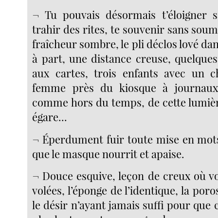
¬ Tu pouvais désormais t’éloigner 
trahir des rites, te souvenir sans soumi
fraîcheur sombre, le pli déclos lové da
à part, une distance creuse, quelques
aux cartes, trois enfants avec un ch
femme près du kiosque à journaux
comme hors du temps, de cette lumière
égare...
¬ Éperdument fuir toute mise en mot
que le masque nourrit et apaise.
¬ Douce esquive, leçon de creux où vo
volées, l’éponge de l’identique, la poro
le désir n’ayant jamais suffi pour qu