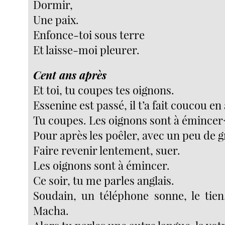
Dormir,
Une paix.
Enfonce-toi sous terre
Et laisse-moi pleurer.
Cent ans après
Et toi, tu coupes tes oignons.
Essenine est passé, il t’a fait coucou en 
Tu coupes. Les oignons sont à émincer
Pour après les poêler, avec un peu de g
Faire revenir lentement, suer.
Les oignons sont à émincer.
Ce soir, tu me parles anglais.
Soudain, un téléphone sonne, le tien.
Macha.