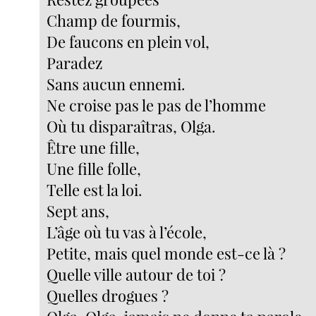
Champ de fourmis,
De faucons en plein vol,
Paradez
Sans aucun ennemi.
Ne croise pas le pas de l’homme
Où tu disparaîtras, Olga.
Être une fille,
Une fille folle,
Telle est la loi.
Sept ans,
L’âge où tu vas à l’école,
Petite, mais quel monde est-ce là ?
Quelle ville autour de toi ?
Quelles drogues ?