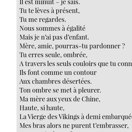
Il est minuit – je sais.
Tu te lèves à présent,
Tu me regardes.
Nous sommes à égalité
Mais je n’ai pas d’enfant.
Mère, amie, pourras-tu pardonner ?
Tu erres seule, ombrée,
A travers les seuls couloirs que tu conn
Ils font comme un contour
Aux chambres désertées.
Ton ombre se met à pleurer.
Ma mère aux yeux de Chine,
Haute, si haute,
La Vierge des Vikings à demi embarqué
Mes bras alors ne purent t’embrasser,