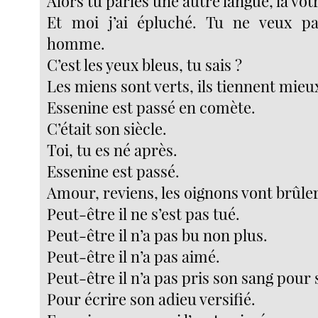
Alors tu parles une autre langue, la vot
Et moi j’ai épluché. Tu ne veux p
homme.
C’est les yeux bleus, tu sais ?
Les miens sont verts, ils tiennent mieu
Essenine est passé en comète.
C’était son siècle.
Toi, tu es né après.
Essenine est passé.
Amour, reviens, les oignons vont brûler
Peut-être il ne s’est pas tué.
Peut-être il n’a pas bu non plus.
Peut-être il n’a pas aimé.
Peut-être il n’a pas pris son sang pour 
Pour écrire son adieu versifié.