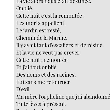
La vie alors nous était destinée.
Oublié.
Cette nuit c’est la remontée :
Les morts appellent,
Le jardin est resté,
Chemin de la Marine.
Il y avait tant d’escaliers et de résine.
Et la vie ne veut pas crever.
Cette nuit : remontée
Et j’ai tout oublié
Des noms et des racines,
Fui sans me retourner
D’exil.
Ma mère l’orpheline que j’ai abandonné
Tu te lèves à présent.