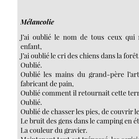
Mélancolie
J’ai oublié le nom de tous ceux qui
enfant,
J’ai oublié le cri des chiens dans la forêt
Oublié.
Oublié les mains du grand-père l’arti
fabricant de pain,
Oublié comment il retournait cette terre
Oublié.
Oublié de chasser les pies, de couvrir le
Le bruit des gens dans le camping en ét
La couleur du gravier.