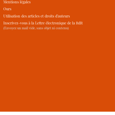
Mentions légales
Ours
Utilisation des articles et droits d’auteurs
Inscrivez-vous à la Lettre électronique de la RdR
(Envoyez un mail vide, sans objet ni contenu)