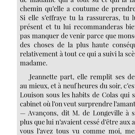
chemin qu’elle a coutume de prendre
Si elle s’effraye tu la rassureras, tu 
présent et tu lui recommanderas bie
pas manquer de venir parce que monse
des choses de la plus haute conséqu
relativement à tout ce qui a suivi la sc
madame.
Jeannette part, elle remplit ses 
au mieux, et à neuf heures du soir, c’e
Louison sous les habits de Colas qui 
cabinet où l’on veut surprendre l’ama
— Avançons, dit M. de Longeville à 
plus que lui n’avaient cessé d’être aux 
vous l’avez tous vu comme moi, mes