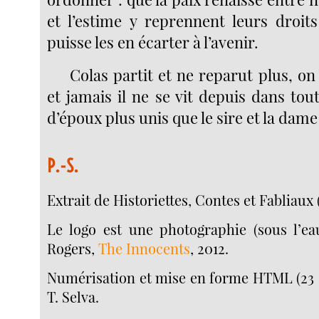
et l’estime y reprennent leurs droit
puisse les en écarter à l’avenir.
Colas partit et ne reparut plus, o
et jamais il ne se vit depuis dans to
d’époux plus unis que le sire et la dame
P.-S.
Extrait de Historiettes, Contes et Fabliaux (
Le logo est une photographie (sous l’ea
Rogers,
The Innocents
, 2012.
Numérisation et mise en forme HTML (23 
T. Selva.