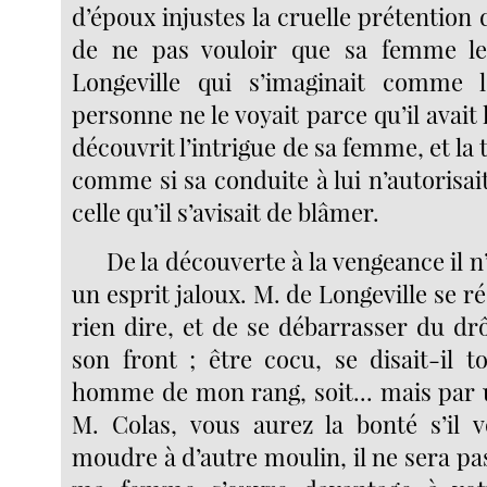
d’époux injustes la cruelle prétention 
de ne pas vouloir que sa femme le 
Longeville qui s’imaginait comme 
personne ne le voyait parce qu’il avait 
découvrit l’intrigue de sa femme, et la
comme si sa conduite à lui n’autorisa
celle qu’il s’avisait de blâmer.
De la découverte à la vengeance il n
un esprit jaloux. M. de Longeville se r
rien dire, et de se débarrasser du drôl
son front ; être cocu, se disait-il t
homme de mon rang, soit... mais par 
M. Colas, vous aurez la bonté s’il vo
moudre à d’autre moulin, il ne sera pas