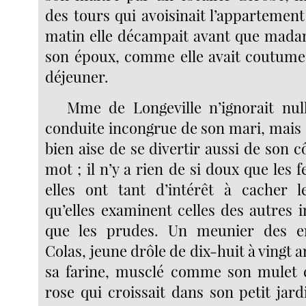
des tours qui avoisinait l’appartement
matin elle décampait avant que mada
son époux, comme elle avait coutume 
déjeuner.
Mme de Longeville n’ignorait nul
conduite incongrue de son mari, mais 
bien aise de se divertir aussi de son cô
mot ; il n’y a rien de si doux que les 
elles ont tant d’intérêt à cacher 
qu’elles examinent celles des autres 
que les prudes. Un meunier des 
Colas, jeune drôle de dix-huit à vingt
sa farine, musclé comme son mulet e
rose qui croissait dans son petit jardi