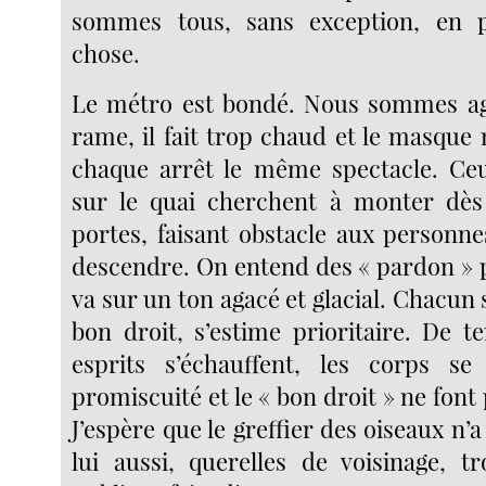
sommes tous, sans exception, en 
chose.
Le métro est bondé. Nous sommes agg
rame, il fait trop chaud et le masque 
chaque arrêt le même spectacle. Ceu
sur le quai cherchent à monter dès 
portes, faisant obstacle aux personne
descendre. On entend des « pardon » 
va sur un ton agacé et glacial. Chacun 
bon droit, s’estime prioritaire. De t
esprits s’échauffent, les corps se
promiscuité et le « bon droit » ne fon
J’espère que le greffier des oiseaux n’a
lui aussi, querelles de voisinage, tr