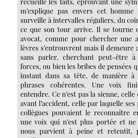
recueille les faits, éprouvant une sy
m’explique pas envers cet homme 
surveille à intervalles réguliers, du coin
ce que son tour arrive. Il se tourne 
avocat, comme pour chercher une a
lèvres s’entrouvrent mais il demeure
sans parler, cherchant peut-être à
forces, ou bien les bribes de pensées qu
instant dans sa tête, de manière à 
phrases cohérentes. Une voix fin
entendre. Ce n’est pas la sienne, celle 
avant l’accident, celle par laquelle ses
collègues pouvaient le reconnaître en
une voix qui n’est plus portée et ne 
nous parvient à peine et retentit, 