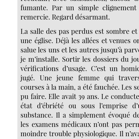
fumante. Par un simple clignement
remercie. Regard désarmant.
La salle des pas perdus est sombre 
une église. Déjà les allées et venues
salue les uns et les autres jusqu’à parv
je m’installe. Sortir les dossiers du j
vérifications d’usage. C’est un homi
jugé. Une jeune femme qui travers
courses à la main, a été fauchée. Les s
pu faire. Elle avait 39 ans. Le conducte
état d’ébriété ou sous l’emprise d
substance. Il a simplement évoqué de
les examens médicaux n’ont pas perm
moindre trouble physiologique. Il n’ava