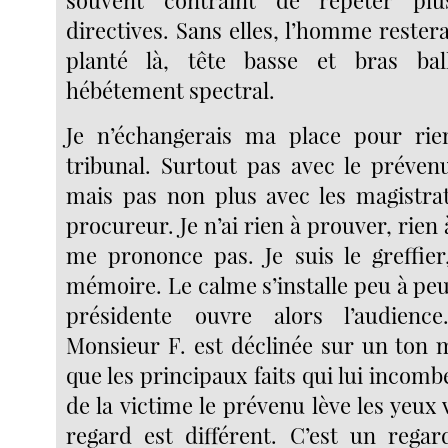
directives. Sans elles, l’homme reste
planté là, tête basse et bras ba
hébétement spectral.
Je n’échangerais ma place pour r
tribunal. Surtout pas avec le prévenu
mais pas non plus avec les magistrats
procureur. Je n’ai rien à prouver, rien 
me prononce pas. Je suis le greffier,
mémoire. Le calme s’installe peu à peu 
présidente ouvre alors l’audience
Monsieur F. est déclinée sur un ton 
que les principaux faits qui lui incombe
de la victime le prévenu lève les yeux 
regard est différent. C’est un regard