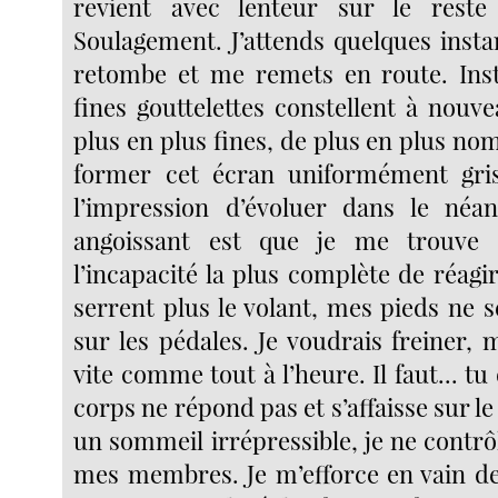
revient avec lenteur sur le reste
Soulagement. J’attends quelques insta
retombe et me remets en route. Ins
fines gouttelettes constellent à nouve
plus en plus fines, de plus en plus no
former cet écran uniformément gri
l’impression d’évoluer dans le néan
angoissant est que je me trouve 
l’incapacité la plus complète de réag
serrent plus le volant, mes pieds ne 
sur les pédales. Je voudrais freiner,
vite comme tout à l’heure. Il faut... tu
corps ne répond pas et s’affaisse sur le
un sommeil irrépressible, je ne contr
mes membres. Je m’efforce en vain de