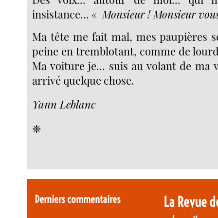
insistance... «
Monsieur ! Monsieur vous
Ma tête me fait mal, mes paupières s
peine en tremblotant, comme de lourds
Ma voiture je... suis au volant de ma v
arrivé quelque chose.
Yann Leblanc
❈
Derniers commentaires
La Revue d