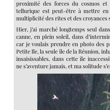
proximité des forces du cosmos et 
tellurique est peut-être à mettre en
multiplicité des rites et des croyances su
Hier, j’ai marché longtemps seul da
canne, en plein soleil, dans d’intermin
car je voulais prendre en photo des p
Petite Ile, la seule île de la Réunion, inh
insaisissables, dans cette île inacces
ne s’aventure jamais, et ma solitude s’e