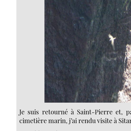
Je suis retourné à Saint-Pierre et, p
cimetière marin, j’ai rendu visite à Sita