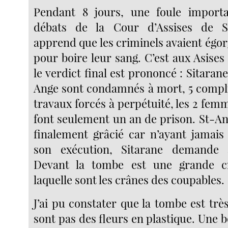
Pendant 8 jours, une foule importa
débats de la Cour d’Assises de S
apprend que les criminels avaient égor
pour boire leur sang. C’est aux Asise
le verdict final est prononcé : Sitarane
Ange sont condamnés à mort, 5 compl
travaux forcés à perpétuité, les 2 fem
font seulement un an de prison. St-An
finalement grâcié car n’ayant jamais 
son exécution, Sitarane demande 
Devant la tombe est une grande c
laquelle sont les crânes des coupables.
J’ai pu constater que la tombe est très
sont pas des fleurs en plastique. Une 