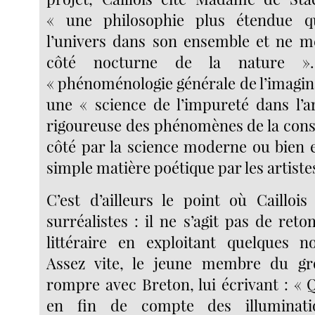
« une philosophie plus étendue q
l’univers dans son ensemble et ne mé
côté nocturne de la nature »
« phénoménologie générale de l’imagina
une « science de l’impureté dans l’ar
rigoureuse des phénomènes de la consc
côté par la science moderne ou bien
simple matière poétique par les artiste
C’est d’ailleurs le point où Cailloi
surréalistes : il ne s’agit pas de ret
littéraire en exploitant quelques n
Assez vite, le jeune membre du g
rompre avec Breton, lui écrivant : «
en fin de compte des illuminatio