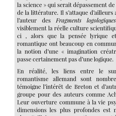
la science » qui serait dépassement de 
de la littérature. Il s’attaque d’ailleur
l’auteur des
Fragments logologiques
visiblement la réelle culture scientifiq
ci , alors que la pensée lyrique et
romantique ont beaucoup en commu
la notion d’une « imagination créat
passe certainement pas d’une logique.
En réalité, les liens entre le su
romantisme allemand sont nombr
témoigne l’intérêt de Breton et d’a
groupe pour des auteurs comme Ac
Leur ouverture commune à la vie psy
dimensions les plus profondes est