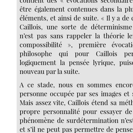
être également contenues dans la pl
éléments, et ainsi de suite. « Il y a de 
Caillois, une sorte de déterminisme
n’est pas sans rappeler la théorie le
compossibilité », première évocat
philosophe qui pour Caillois pe
logiquement la pensée lyrique, puisq
nouveau par la suite.
A ce stade, nous en sommes encore
personne occupée par ses images et 
Mais assez vite, Caillois étend sa mé
propre personnalité pour essayer de
phénomène de surdétermination n’est
et s’il ne peut pas permettre de pens