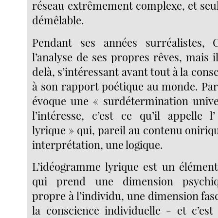
réseau extrêmement complexe, et seu
démêlable.
Pendant ses années surréalistes, Ca
l’analyse de ses propres rêves, mais il
delà, s’intéressant avant tout à la consc
à son rapport poétique au monde. Part
évoque une « surdétermination univer
l’intéresse, c’est ce qu’il appelle
lyrique » qui, pareil au contenu onir
interprétation, une logique.
L’idéogramme lyrique est un élémen
qui prend une dimension psychiqu
propre à l’individu, une dimension fa
la conscience individuelle - et c’est