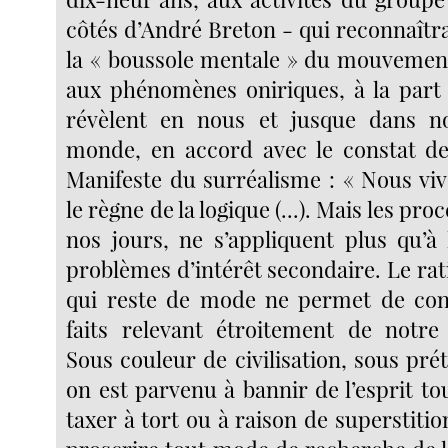
côtés d’André Breton - qui reconnaîtra 
la « boussole mentale » du mouvement 
aux phénomènes oniriques, à la part 
révèlent en nous et jusque dans n
monde, en accord avec le constat de
Manifeste du surréalisme : « Nous vi
le règne de la logique (...). Mais les pro
nos jours, ne s’appliquent plus qu’à 
problèmes d’intérêt secondaire. Le ra
qui reste de mode ne permet de con
faits relevant étroitement de notre e
Sous couleur de civilisation, sous pré
on est parvenu à bannir de l’esprit to
taxer à tort ou à raison de superstitio