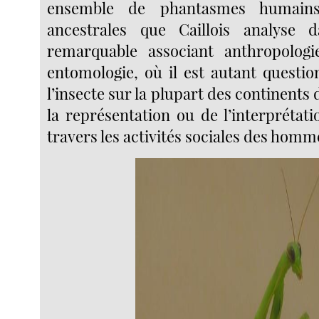
ensemble de phantasmes humain
ancestrales que Caillois analyse
remarquable associant anthropologie
entomologie, où il est autant quest
l’insecte sur la plupart des continent
la représentation ou de l’interprétati
travers les activités sociales des homm