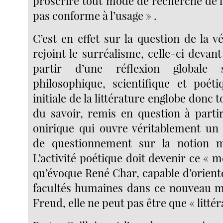
proscrire tout mode de recherche de la
pas conforme à l’usage » .
C’est en effet sur la question de la vé
rejoint le surréalisme, celle-ci devant
partir d’une réflexion globale
philosophique, scientifique et poéti
initiale de la littérature englobe donc 
du savoir, remis en question à partir
onirique qui ouvre véritablement u
de questionnement sur la notion 
L’activité poétique doit devenir ce « m
qu’évoque René Char, capable d’oriente
facultés humaines dans ce nouveau m
Freud, elle ne peut pas être que « littér