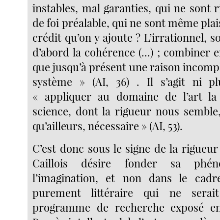
instables, mal garanties, qui ne sont 
de foi préalable, qui ne sont même plai
crédit qu’on y ajoute ? L’irrationnel, so
d’abord la cohérence (...) ; combiner
que jusqu’à présent une raison incomp
système » (AI, 36) . Il s’agit ni p
« appliquer au domaine de l’art l
science, dont la rigueur nous semble,
qu’ailleurs, nécessaire » (AI, 53).
C’est donc sous le signe de la rigueur
Caillois désire fonder sa phén
l’imagination, et non dans le cadre
purement littéraire qui ne sera
programme de recherche exposé en