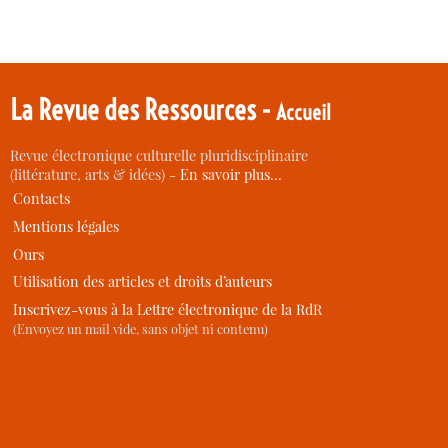
La Revue des Ressources -
Accueil
Revue électronique culturelle pluridisciplinaire
(littérature, arts & idées) -
En savoir plus…
Contacts
Mentions légales
Ours
Utilisation des articles et droits d’auteurs
Inscrivez-vous à la Lettre électronique de la RdR
(Envoyez un mail vide, sans objet ni contenu)