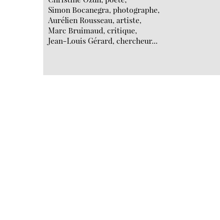
Simon Bocanegra, photographe,
Aurélien Rousseau, artiste,
Marc Bruimaud, critique,
Jean-Louis Gérard, chercheur...