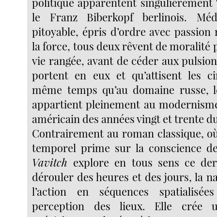
politique apparentent singulièrement 
le Franz Biberkopf berlinois. Méd
pitoyable, épris d’ordre avec passion
la force, tous deux rêvent de moralité 
vie rangée, avant de céder aux pulsions
portent en eux et qu’attisent les c
même temps qu’au domaine russe, le 
appartient pleinement au modernisme 
américain des années vingt et trente du
Contrairement au roman classique, o
temporel prime sur la conscience de
Vavitch
explore en tous sens ce der
dérouler des heures et des jours, la 
l’action en séquences spatialisée
perception des lieux. Elle crée 