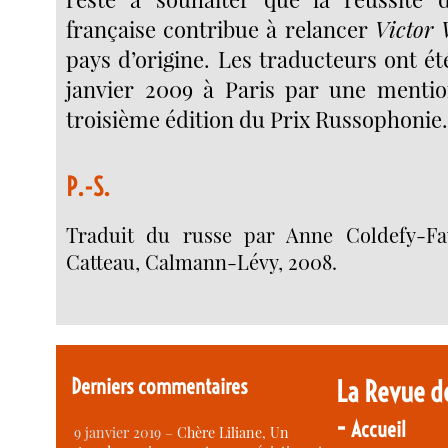
française contribue à relancer
Victor 
pays d’origine. Les traducteurs ont été
janvier 2009 à Paris par une mentio
troisième édition du Prix Russophonie
P.-S.
Traduit du russe par Anne Coldefy-Fa
Catteau, Calmann-Lévy, 2008.
Derniers commentaires
La Revue d
-
Accueil
9 janvier 2019 –
Chère Liliane, Un