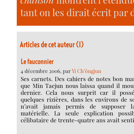
tant on les dirait écrit par
Articles de cet auteur (1)
Le fauconnier
4 décembre 2006, par
Yi Ch’ôngjun
Ses carnets. Des cahiers de notes bon mar
que Min Taejun nous laissa quand il mou
dernier. Cela nous surprit car il possé
quelques rizières, dans les environs de so
n’avait jamais permis de supposer 
matérielle. La seule explication possi
célibataire de trente-quatre ans avait senti