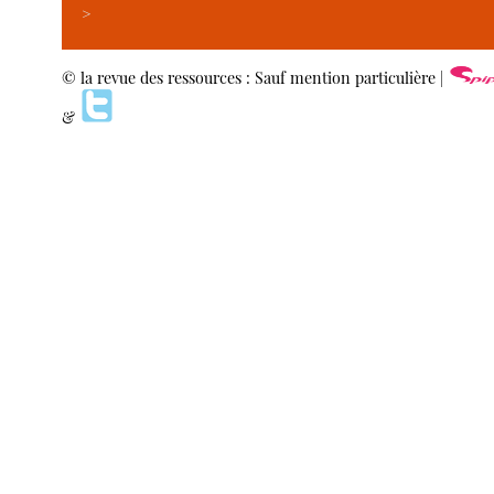
>
© la revue des ressources : Sauf mention particulière |
&