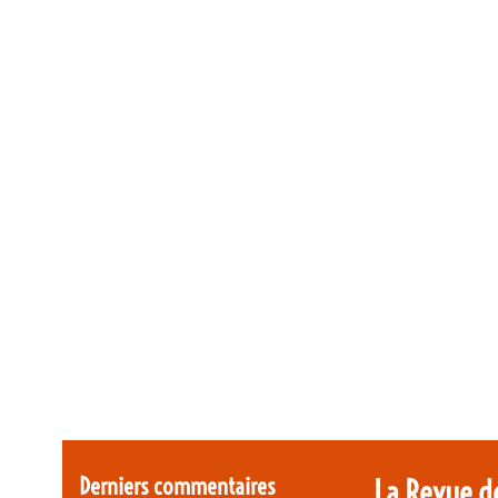
Derniers commentaires
La Revue d