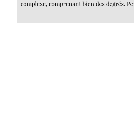
complexe, comprenant bien des degrés. Pe