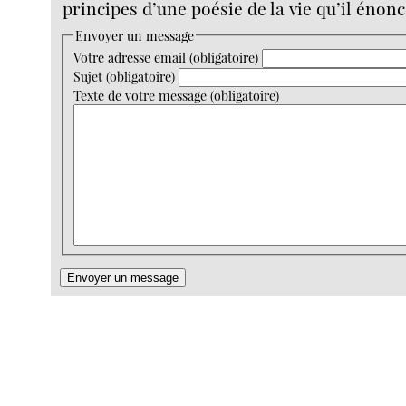
principes d’une poésie de la vie qu’il énonc
Envoyer un message
Votre adresse email (obligatoire)
Sujet (obligatoire)
Texte de votre message (obligatoire)