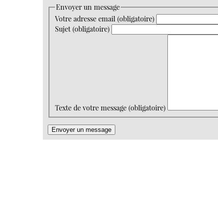
Envoyer un message
Votre adresse email (obligatoire)
Sujet (obligatoire)
Texte de votre message (obligatoire)