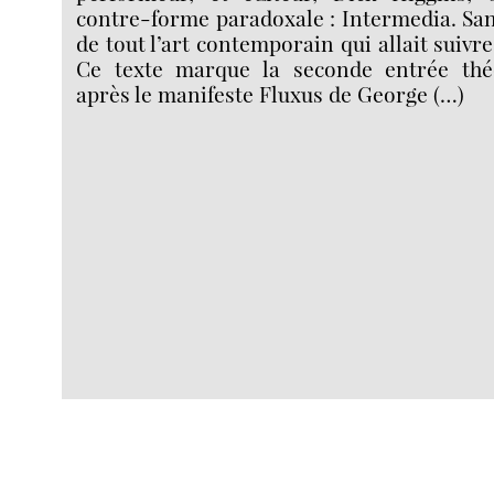
contre-forme paradoxale : Intermedia. San
de tout l’art contemporain qui allait suivre
Ce texte marque la seconde entrée thé
après le manifeste Fluxus de George (…)