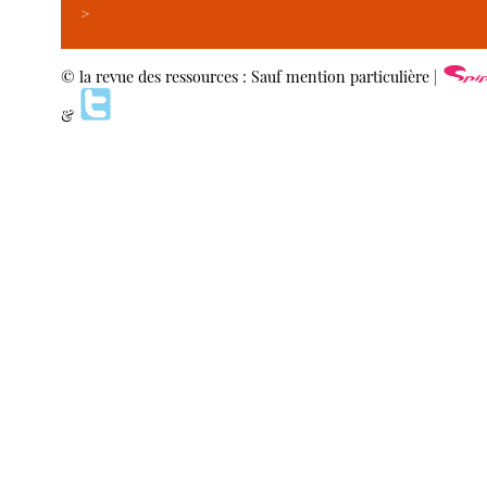
>
© la revue des ressources : Sauf mention particulière |
&