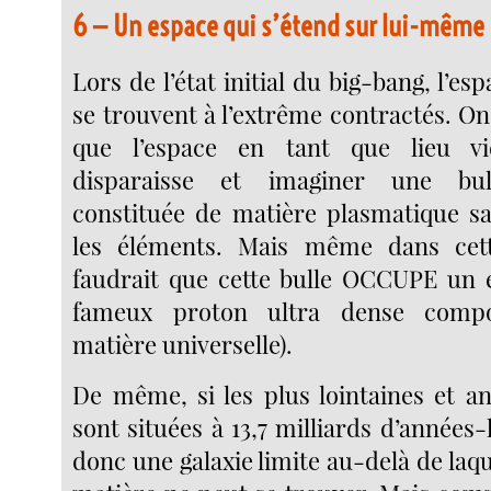
6 — Un espace qui s’étend sur lui-même
Lors de l’état initial du big-bang, l’es
se trouvent à l’extrême contractés. O
que l’espace en tant que lieu v
disparaisse et imaginer une bu
constituée de matière plasmatique s
les éléments. Mais même dans cett
faudrait que cette bulle OCCUPE un e
fameux proton ultra dense compo
matière universelle).
De même, si les plus lointaines et an
sont situées à 13,7 milliards d’années-l
donc une galaxie limite au-delà de laq