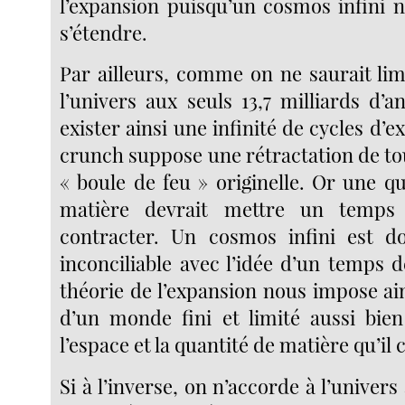
l’expansion puisqu’un cosmos infini n
s’étendre.
Par ailleurs, comme on ne saurait lim
l’univers aux seuls 13,7 milliards d’a
exister ainsi une infinité de cycles d’e
crunch suppose une rétractation de to
« boule de feu » originelle. Or une qu
matière devrait mettre un temps 
contracter. Un cosmos infini est d
inconciliable avec l’idée d’un temps d
théorie de l’expansion nous impose ai
d’un monde fini et limité aussi bie
l’espace et la quantité de matière qu’il 
Si à l’inverse, on n’accorde à l’univers