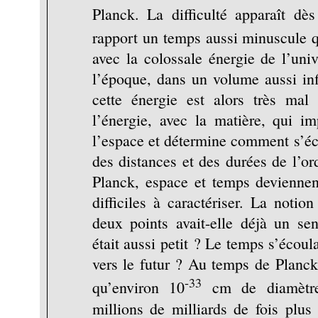
Planck. La difficulté apparaît dè
rapport un temps aussi minuscule
avec la colossale énergie de l’univ
l’époque, dans un volume aussi in
cette énergie est alors très mal 
l’énergie, avec la matière, qui i
l’espace et détermine comment s’éc
des distances et des durées de l’or
Planck, espace et temps deviennen
difficiles à caractériser. La notio
deux points avait-elle déjà un se
était aussi petit ? Le temps s’écoula
vers le futur ? Au temps de Planck
-33
qu’environ 10
cm de diamètre,
millions de milliards de fois plus