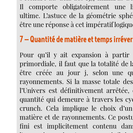
Il comporte obligatoirement une 
ultime. L’astuce de la géométrie sphé
être une réponse à cet impératif logiqu
7 — Quantité de matière et temps irréver
Pour qu’il y ait expansion à partir
primordiale, il faut que la totalité de 
être créée au jour j, selon une qu
rayonnements. Si la masse totale de
l’Univers est définitivement arrêtée
quantité qui demeure à travers les cy
crunch. Cela implique le choix d’un
matière et de rayonnements. Ce postu
fini est implicitement contenu dan