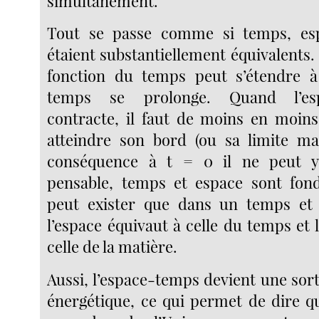
simultanément.
Tout se passe comme si temps, es
étaient substantiellement équivalents
fonction du temps peut s’étendre 
temps se prolonge. Quand l’es
contracte, il faut de moins en moin
atteindre son bord (ou sa limite ma
conséquence à t = 0 il ne peut y
pensable, temps et espace sont fond
peut exister que dans un temps et 
l’espace équivaut à celle du temps et
celle de la matière.
Aussi, l’espace-temps devient une sort
énergétique, ce qui permet de dire q