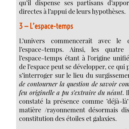
qu’il dispense ses partisans d’appo
directes à l’appui de leurs hypothèses.
3 — L’espace-temps
L’univers commencerait avec le 
l’espace-temps. Ainsi, les quatr
l’espace-temps étant à l’origine unifi
de l’espace peut se développer, ce qui
s’interroger sur le lieu du surgisseme
de contourner la question de savoir co
feu originelle a pu s’extraire du néant
. 
constaté la présence comme ’déjà-là
matière /rayonnement désormais dis
constitution des étoiles et galaxies.