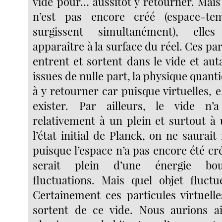
vide pour… aussitôt y retourner. Mai
n’est pas encore créé (espace-te
surgissent simultanément), elle
apparaître à la surface du réel. Ces par
entrent et sortent dans le vide et aut
issues de nulle part, la physique quanti
à y retourner car puisque virtuelles, e
exister. Par ailleurs, le vide n
relativement à un plein et surtout à
l’état initial de Planck, on ne saurait
puisque l’espace n’a pas encore été cré
serait plein d’une énergie bou
fluctuations. Mais quel objet fluct
Certainement ces particules virtuelle
sortent de ce vide. Nous aurions ai