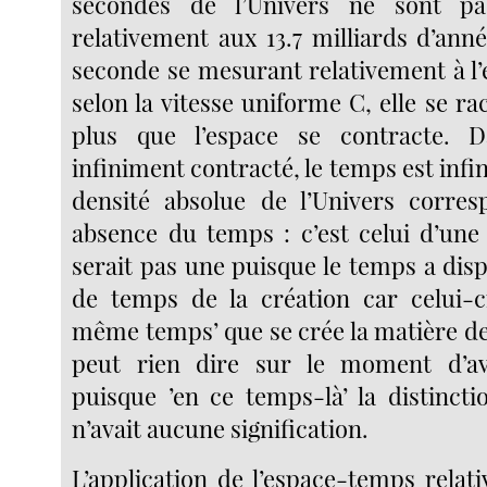
secondes de l’Univers ne sont pa
relativement aux 13.7 milliards d’ann
seconde se mesurant relativement à l
selon la vitesse uniforme C, elle se ra
plus que l’espace se contracte. 
infiniment contracté, le temps est infi
densité absolue de l’Univers corres
absence du temps : c’est celui d’une 
serait pas une puisque le temps a dispa
de temps de la création car celui-c
même temps’ que se crée la matière de
peut rien dire sur le moment d’av
puisque ’en ce temps-là’ la distinct
n’avait aucune signification.
L’application de l’espace-temps relati