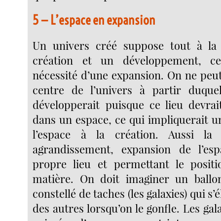
5 — L’espace en expansion
Un univers créé suppose tout à la 
création et un développement, ce
nécessité d’une expansion. On ne peu
centre de l’univers à partir duquel
développerait puisque ce lieu devrai
dans un espace, ce qui impliquerait u
l’espace à la création. Aussi la 
agrandissement, expansion de l’es
propre lieu et permettant le posit
matière. On doit imaginer un ball
constellé de taches (les galaxies) qui s’
des autres lorsqu’on le gonfle. Les gal