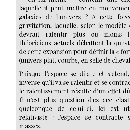
laquelle il peut mettre en mouvement
galaxies de l’univers ? A cette for
gravitation, laquelle, selon le modèle 
devrait ralentir plus ou moins l
théoriciens actuels débattent la quest
de cette expansion pour définir la « for
(univers plat, courbe, en selle de cheval,
Puisque l’espace se dilate et s’étend, 
inverse qu’il va se ralentir et se contrac
le ralentissement résulte d’un effet dû 
Il n’est plus question d’espace élast
quelconque de celui-ci. Ici est uti
relativiste : l’espace se contracte s
masses.