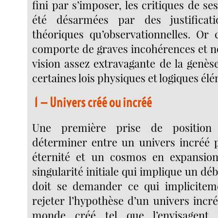
fini par s’imposer, les critiques de se
été désarmées par des justificat
théoriques qu’observationnelles. Or 
comporte de graves incohérences et 
vision assez extravagante de la genès
certaines lois physiques et logiques él
1 — Univers créé ou incréé
Une première prise de position
déterminer entre un univers incréé 
éternité et un cosmos en expansion
singularité initiale qui implique un d
doit se demander ce qui implicitem
rejeter l’hypothèse d’un univers incr
monde créé tel que l’envisagent 