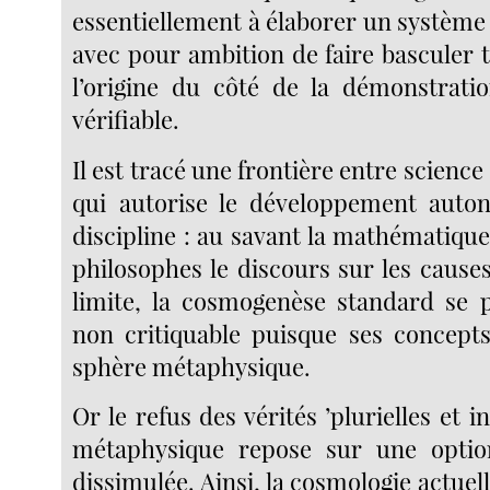
essentiellement à élaborer un système
avec pour ambition de faire basculer t
l’origine du côté de la démonstrati
vérifiable.
Il est tracé une frontière entre scienc
qui autorise le développement aut
discipline : au savant la mathématiqu
philosophes le discours sur les cause
limite, la cosmogenèse standard se
non critiquable puisque ses concept
sphère métaphysique.
Or le refus des vérités ’plurielles et in
métaphysique repose sur une opti
dissimulée. Ainsi, la cosmologie actuelle