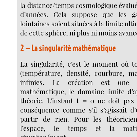
la distance/temps cosmologique évaluée
d’années. Cela suppose que les ga
lointaines soient situées à la limite ult
de cette sphère, ni plus ni moins avanc
2 — La singularité mathématique
La singularité, c’est le moment où to
(température, densité, courbure, ma
infinies. La création est une 
mathématique, le domaine limite d’a
théorie. L’instant t = 0 ne doit pas 
conséquence comme s’il s’agissait d
partir de rien. Pour les théoricie
l’espace, le temps et la matiè