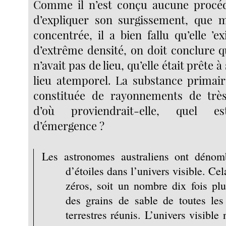
Comme il n’est conçu aucune procé
d’expliquer son surgissement, que 
concentrée, il a bien fallu qu’elle ’ex
d’extrême densité, on doit conclure q
n’avait pas de lieu, qu’elle était prête 
lieu atemporel. La substance primair
constituée de rayonnements de très
d’où proviendrait-elle, quel
d’émergence ?
Les astronomes australiens ont dénomb
d’étoiles dans l’univers visible. Cel
zéros, soit un nombre dix fois pl
des grains de sable de toutes les
terrestres réunis. L’univers visible 