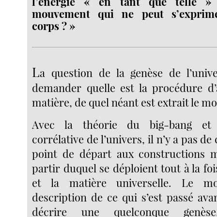
l’énergie « en tant que telle 
mouvement qui ne peut s’exprim
corps ? »
L
a question de la genèse de l’univ
demander quelle est la procédure d’
matière, de quel néant est extrait le m
Avec la théorie du big-bang et 
corrélative de l’univers, il n’y a pas d
point de départ aux constructions 
partir duquel se déploient tout à la fo
et la matière universelle. Le mo
description de ce qui s’est passé ava
décrire une quelconque genèse.