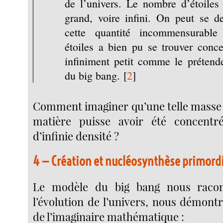
de l’univers. Le nombre d’étoiles 
grand, voire infini. On peut se
cette quantité incommensurabl
étoiles a bien pu se trouver conc
infiniment petit comme le prétende
du big bang.
[
2
]
Comment imaginer qu’une telle masse
matière puisse avoir été concent
d’infinie densité ?
4 — Création et nucléosynthèse primordi
Le modèle du big bang nous racont
l’évolution de l’univers, nous démont
de l’imaginaire mathématique :