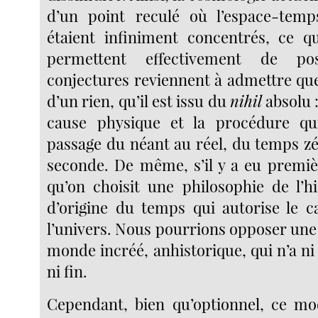
d’un point reculé où l’espace-temp
étaient infiniment concentrés, ce q
permettent effectivement de po
conjectures reviennent à admettre que
d’un rien, qu’il est issu du
nihil
absolu :
cause physique et la procédure qu
passage du néant au réel, du temps zé
seconde. De même, s’il y a eu premiè
qu’on choisit une philosophie de l’hi
d’origine du temps qui autorise le ca
l’univers. Nous pourrions opposer une
monde incréé, anhistorique, qui n’a
ni fin.
Cependant, bien qu’optionnel, ce mo