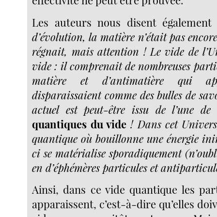
Les auteurs nous disent également
d’évolution, la matière n’était pas encore 
régnait, mais attention ! Le vide de l’U
vide : il comprenait de nombreuses partic
matière et d’antimatière qui app
disparaissaient comme des bulles de sav
actuel est peut-être issu de l’une de
quantiques du vide
! Dans cet Univers,
quantique où bouillonne une énergie ini
ci se matérialise sporadiquement (n’oub
en d’éphémères particules et antiparticu
Ainsi, dans ce vide quantique les part
apparaissent, c’est-à-dire qu’elles doiv