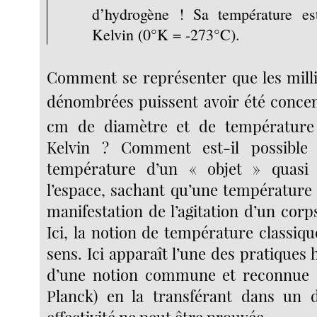
d’hydrogène ! Sa température e
Kelvin (0°K = -273°C).
Comment se représenter que les milli
dénombrées puissent avoir été concen
cm de diamètre et de température
Kelvin ? Comment est-il possible
température d’un « objet » quasi 
l’espace, sachant qu’une température 
manifestation de l’agitation d’un corp
Ici, la notion de température classiq
sens. Ici apparaît l’une des pratiques h
d’une notion commune et reconnue (
Planck) en la transférant dans un
effectivité ne peut être prouvée.