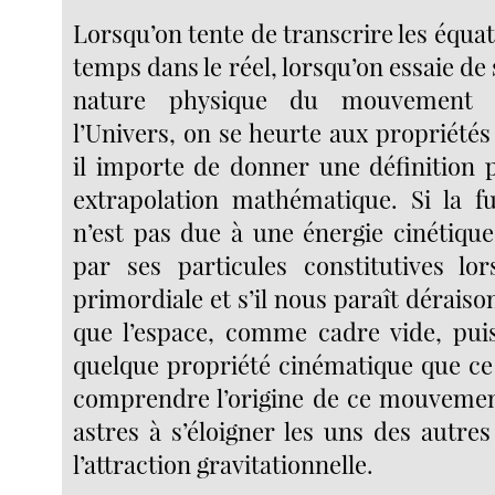
Lorsqu’on tente de transcrire les équat
temps dans le réel, lorsqu’on essaie de 
nature physique du mouvement d
l’Univers, on se heurte aux propriétés
il importe de donner une définition p
extrapolation mathématique. Si la fu
n’est pas due à une énergie cinétique
par ses particules constitutives lor
primordiale et s’il nous paraît dérais
que l’espace, comme cadre vide, pui
quelque propriété cinématique que ce 
comprendre l’origine de ce mouvemen
astres à s’éloigner les uns des autre
l’attraction gravitationnelle.