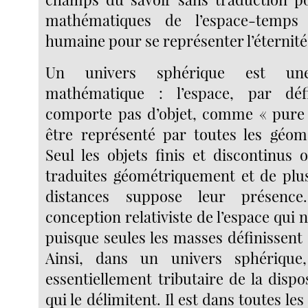
mathématiques de l’espace-temps 
humaine pour se représenter l’éternité e
Un univers sphérique est une
mathématique : l’espace, par défi
comporte pas d’objet, comme « pure 
être représenté par toutes les géomé
Seul les objets finis et discontinus 
traduites géométriquement et de plu
distances suppose leur présence
conception relativiste de l’espace qui n
puisque seules les masses définissent 
Ainsi, dans un univers sphérique
essentiellement tributaire de la dispo
qui le délimitent. Il est dans toutes les