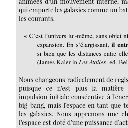
animées d’un mouvement interne, mai
qui emporte les galaxies comme un bat
les courants.
« C’est l’univers lui-même, sans objet ni
il ent
expansion. En s’élargissant,
si bien que les distances entre e
Les étoiles
(James Kaler in
, ed. Bel
Nous changeons radicalement de regist
puisque ce n’est plus la matière
impulsion initiale consécutive à l’éne
big-bang, mais l’espace en tant que t
les galaxies. Nous apprenons une ch
l’espace est doté d’une puissance d’acti