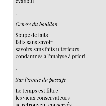
évanoui
.
Genèse du bouillon
Soupe de faits
faits sans savoir
savoirs sans faits ultérieurs
condamnés à l’analyse à priori
.
Sur l’ironie du passage
Le temps est filtre
les vieux conservateurs
se retrouvent conservés