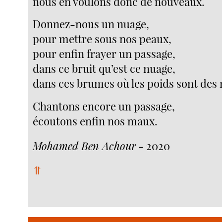
nous en voulons donc de nouveaux.
Donnez-nous un nuage,
pour mettre sous nos peaux,
pour enfin frayer un passage,
dans ce bruit qu’est ce nuage,
dans ces brumes où les poids sont des
Chantons encore un passage,
écoutons enfin nos maux.
Mohamed Ben Achour
- 2020
⥣