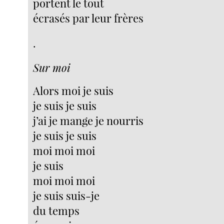
portent le tout
écrasés par leur frères
.
Sur moi
Alors moi je suis
je suis je suis
j’ai je mange je nourris
je suis je suis
moi moi moi
je suis
moi moi moi
je suis suis-je
du temps