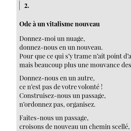
2.
Ode à un vitalisme nouveau
Donnez-moi un nuage,
donnez-nous en un nouveau.
Pour que ce qui s’y trame n’ait point d’
mais beaucoup plus une mouvance des
Donnez-nous en un autre,
ce n’est pas de votre volonté !
Construisez-nous un passage,
n’ordonnez pas, organisez.
Faites-nous un passage,
croisons de nouveau un chemin scellé,