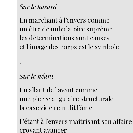
Sur le hasard
En marchant à l’envers comme
un être déambulatoire suprême
les déterminations sont causes
et l’image des corps est le symbole
.
Sur le néant
En allant de l’avant comme
une pierre angulaire structurale
la case vide remplit l’âme
L’étant à l’envers maitrisant son affaire
croyant avancer