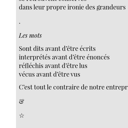
dans leur propre ironie des grandeurs
.
Les mots
Sont dits avant d’être écrits
interprétés avant d’être énoncés
réfléchis avant d’être lus
vécus avant d’être vus
C’est tout le contraire de notre entrepr
&
☆