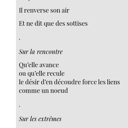
Il renverse son air
Et ne dit que des sottises
.
Sur la rencontre
Qu’elle avance
ou qu’elle recule
le désir d’en découdre force les liens
comme un noeud
.
Sur les extrêmes