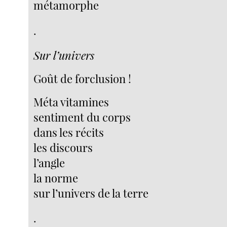
métamorphe
.
Sur l’univers
Goût de forclusion !
Méta vitamines
sentiment du corps
dans les récits
les discours
l’angle
la norme
sur l’univers de la terre
.