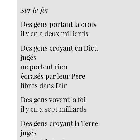
Sur la foi
Des gens portant la croix
il y en a deux milliards
Des gens croyant en Dieu
jugés
ne portent rien
écrasés par leur Père
libres dans l’air
Des gens voyant la foi
il y en a sept milliards
Des gens croyant la Terre
jugés