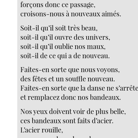
forçons donc ce passage,
croisons-nous à nouveaux aimés.
Soit-il qu’il soit très beau,
soit-il qu’il ouvre des univers,
soit-il qu’il oublie nos maux,
soit-il de ce qui a de nouveau.
Faites-en sorte que nous voyons,
des fêtes et un souffle nouveau.
Faites-en sorte que la danse ne s’arrêt
et remplacez donc nos bandeaux.
Nos yeux doivent voir de plus belle,
ces bandeaux sont faits d’acier.
L’acier rouille,