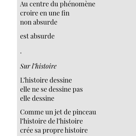
Au centre du phénomène
croire en une fin
non absurde
est absurde
.
Sur l’histoire
L’histoire dessine
elle ne se dessine pas
elle dessine
Comme un jet de pinceau
l’histoire de l’histoire
crée sa propre histoire