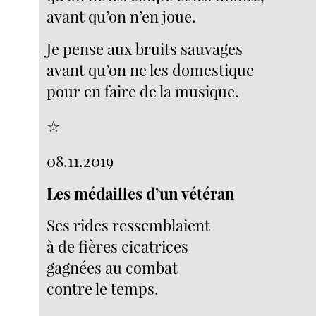
avant qu’on n’en joue.
Je pense aux bruits sauvages
avant qu’on ne les domestique
pour en faire de la musique.
☆
08.11.2019
Les médailles d’un vétéran
Ses rides ressemblaient
à de fières cicatrices
gagnées au combat
contre le temps.