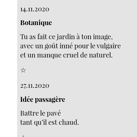
14.11.2020
Botanique
Tu as fait ce jardin à ton image,
avec un goût inné pour le vulgaire
et un manque cruel de naturel.
☆
27.11.2020
Idée passagère
Battre le pavé
tant qu’il est chaud.