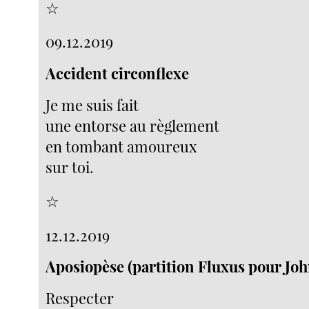
☆
09.12.2019
Accident circonflexe
Je me suis fait
une entorse au règlement
en tombant amoureux
sur toi.
☆
12.12.2019
Aposiopèse (partition Fluxus pour Jo
Respecter