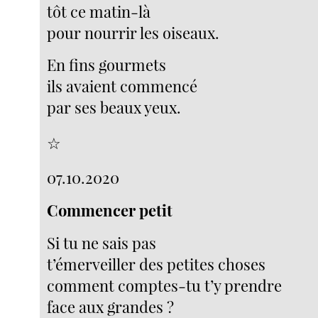
tôt ce matin-là
pour nourrir les oiseaux.
En fins gourmets
ils avaient commencé
par ses beaux yeux.
☆
07.10.2020
Commencer petit
Si tu ne sais pas
t’émerveiller des petites choses
comment comptes-tu t’y prendre
face aux grandes ?