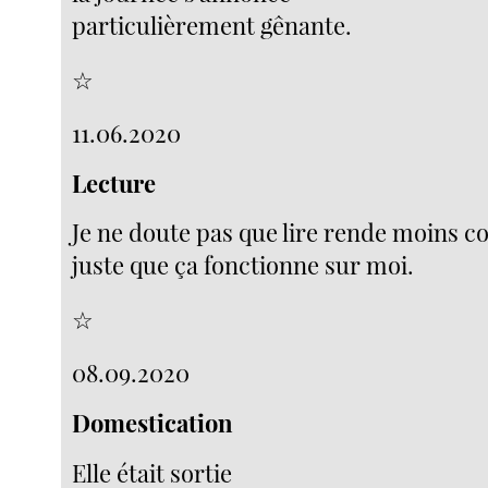
particulièrement gênante.
☆
11.06.2020
Lecture
Je ne doute pas que lire rende moins c
juste que ça fonctionne sur moi.
☆
08.09.2020
Domestication
Elle était sortie