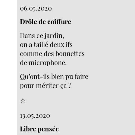
06.05.2020
Drôle de coiffure
Dans ce jardin,
on a taillé deux ifs
comme des bonnettes
de microphone.
Qu’ont-ils bien pu faire
pour mériter ça ?
☆
13.05.2020
Libre pensée