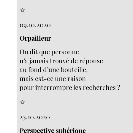
☆
09.10.2020
Orpailleur
On dit que personne
n’a jamais trouvé de réponse
au fond d’une bouteille,
mais est-ce une raison
pour interrompre les recherches ?
☆
23.10.2020
Perspective sphérique