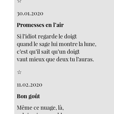
☆
30.01.2020
Promesses en l’air
Si l’idiot regarde le doigt
quand le sage lui montre la lune,
c’est qu’il sait qu’un doigt
vaut mieux que deux tu l’auras.
☆
11.02.2020
Bon goût
Même ce nuage, là,