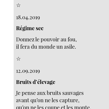
☆
18.04.2019
Régime sec
Donnez le pouvoir au fou,
il fera du monde un asile.
☆
12.09.2019
Bruits d’élevage
Je pense aux bruits sauvages
avant qu’on ne les capture,
qu’on ne les coupe et les monte,