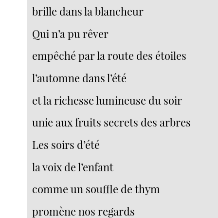
brille dans la blancheur
Qui n’a pu rêver
empêché par la route des étoiles
l’automne dans l’été
et la richesse lumineuse du soir
unie aux fruits secrets des arbres
Les soirs d’été
la voix de l’enfant
comme un souffle de thym
promène nos regards