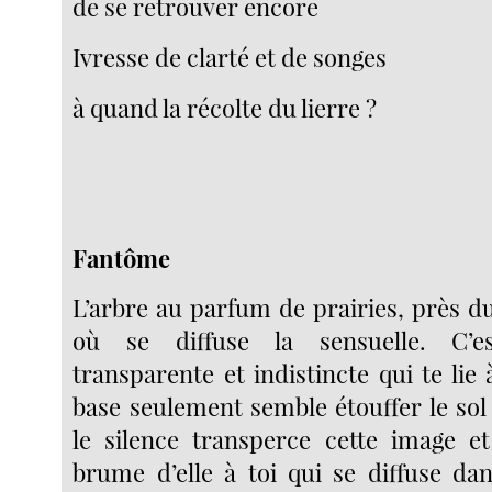
de se retrouver encore
Ivresse de clarté et de songes
à quand la récolte du lierre ?
Fantôme
L’arbre au parfum de prairies, près d
où se diffuse la sensuelle. C’
transparente et indistincte qui te lie à
base seulement semble étouffer le sol
le silence transperce cette image et
brume d’elle à toi qui se diffuse dan