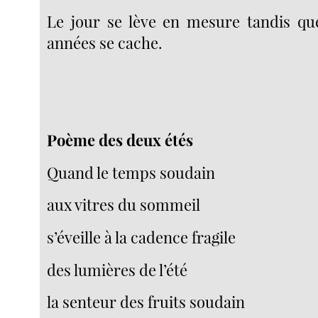
Le jour se lève en mesure tandis qu
années se cache.
Poème des deux étés
Quand le temps soudain
aux vitres du sommeil
s’éveille à la cadence fragile
des lumières de l’été
la senteur des fruits soudain