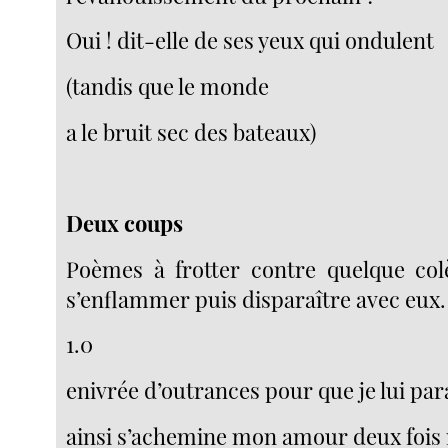
Oui ! dit-elle de ses yeux qui ondulent
(tandis que le monde
a le bruit sec des bateaux)
Deux coups
Poèmes à frotter contre quelque col
s’enflammer puis disparaître avec eux.
1.0
enivrée d’outrances pour que je lui par
ainsi s’achemine mon amour deux fois 