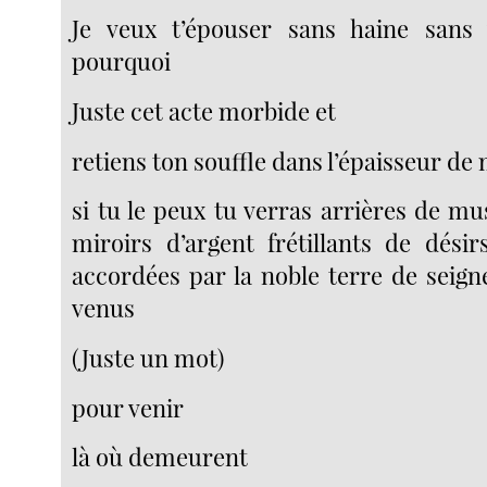
Je veux t’épouser sans haine sans 
pourquoi
Juste cet acte morbide et
retiens ton souffle dans l’épaisseur de
si tu le peux tu verras arrières de m
miroirs d’argent frétillants de dési
accordées par la noble terre de sei
venus
(Juste un mot)
pour venir
là où demeurent