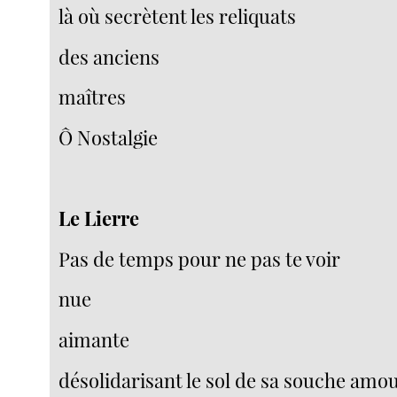
là où secrètent les reliquats
des anciens
maîtres
Ô Nostalgie
Le Lierre
Pas de temps pour ne pas te voir
nue
aimante
désolidarisant le sol de sa souche amo