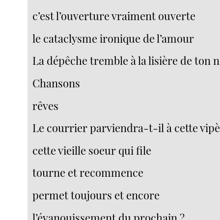
c’est l’ouverture vraiment ouverte
le cataclysme ironique de l’amour
La dépêche tremble à la lisière de ton
Chansons
rêves
Le courrier parviendra-t-il à cette vipè
cette vieille soeur qui file
tourne et recommence
permet toujours et encore
l’évanouissement du prochain ?