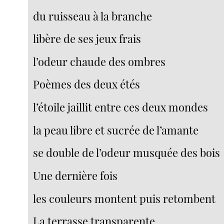
du ruisseau à la branche
libère de ses jeux frais
l’odeur chaude des ombres
Poèmes des deux étés
l’étoile jaillit entre ces deux mondes
la peau libre et sucrée de l’amante
se double de l’odeur musquée des bois
Une dernière fois
les couleurs montent puis retombent
La terrasse transparente