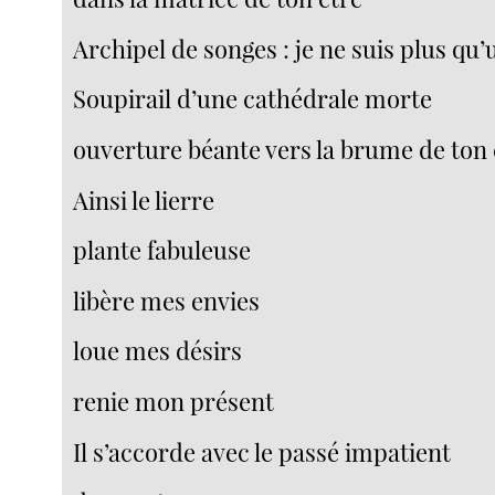
Archipel de songes : je ne suis plus qu’u
Soupirail d’une cathédrale morte
ouverture béante vers la brume de ton
Ainsi le lierre
plante fabuleuse
libère mes envies
loue mes désirs
renie mon présent
Il s’accorde avec le passé impatient