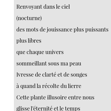
Renvoyant dans le ciel
(nocturne)
des mots de jouissance plus puissants
plus libres
que chaque univers
sommeillant sous ma peau
Ivresse de clarté et de songes
à quand la récolte du lierre
Cette plante illusoire entre nous
glisse l’éternité et le temps