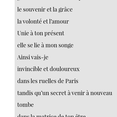
le souvenir et la grâce
la volonté et l’amour
Unie à ton présent
elle se lie à mon songe
Ainsi vais-je
invincible et douloureux
dans les ruelles de Paris
tandis qu’un secret à venir à nouveau
tombe
dans la matrice de ton être