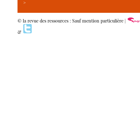
>
© la revue des ressources : Sauf mention particulière |
&