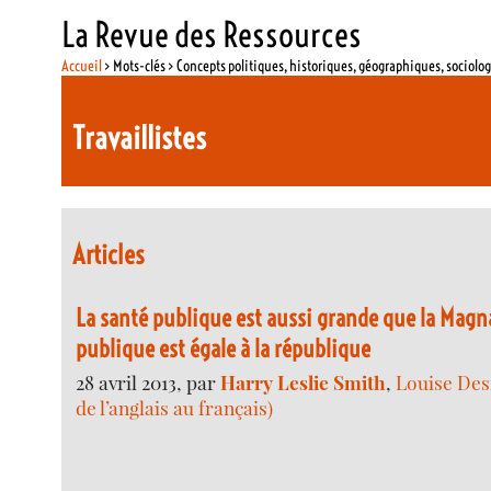
La Revue des Ressources
Accueil
> Mots-clés > Concepts politiques, historiques, géographiques, sociolo
Travaillistes
Articles
La santé publique est aussi grande que la Magna
publique est égale à la république
28 avril 2013, par
Harry Leslie Smith
,
Louise Des
de l’anglais au français)