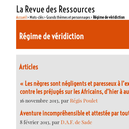
La Revue des Ressources
Accueil
> Mots-clés > Grands thèmes et personnages >
Régime de véridiction
Régime de véridiction
Articles
« Les nègres sont négligents et paresseux à l’ex
contre les préjugés sur les Africains, d’hier à 
16 novembre 2013, par
Régis Poulet
Aventure incompréhensible et attestée par tou
8 février 2013, par
D.A.F. de Sade