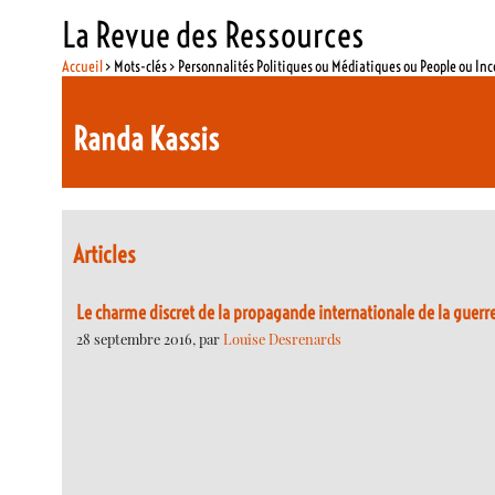
La Revue des Ressources
Accueil
> Mots-clés > Personnalités Politiques ou Médiatiques ou People ou In
Randa Kassis
Articles
Le charme discret de la propagande internationale de la guerr
28 septembre 2016, par
Louise Desrenards