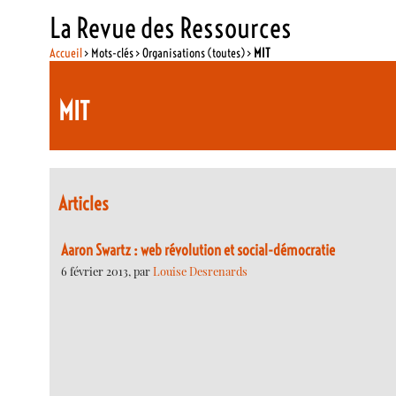
La Revue des Ressources
Accueil
> Mots-clés > Organisations (toutes) >
MIT
MIT
Articles
Aaron Swartz : web révolution et social-démocratie
6 février 2013, par
Louise Desrenards