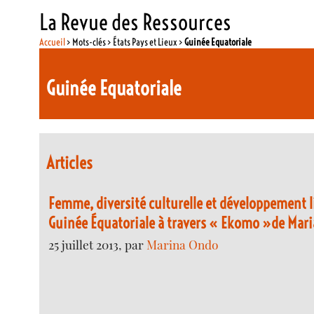
La Revue des Ressources
Accueil
> Mots-clés > États Pays et Lieux >
Guinée Equatoriale
Guinée Equatoriale
Articles
Femme, diversité culturelle et développement 
Guinée Équatoriale à travers « Ekomo »de Mar
25 juillet 2013, par
Marina Ondo