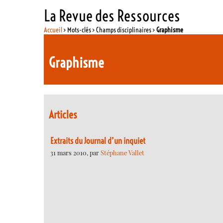
La Revue des Ressources
Accueil
> Mots-clés > Champs disciplinaires >
Graphisme
Graphisme
Articles
Extraits du Journal d’un inquiet
31 mars 2010, par
Stéphane Vallet