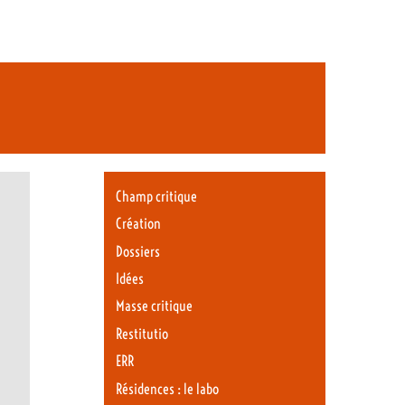
Champ critique
Création
Dossiers
Idées
Masse critique
Restitutio
ERR
Résidences : le labo