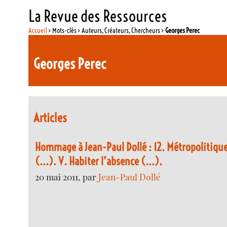
La Revue des Ressources
Accueil
> Mots-clés > Auteurs, Créateurs, Chercheurs >
Georges Perec
Georges Perec
Articles
Hommage à Jean-Paul Dollé : 12. Métropolitique
(...). V. Habiter l’absence (...).
20 mai 2011, par
Jean-Paul Dollé