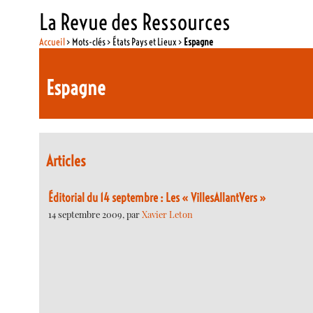
La Revue des Ressources
Accueil
> Mots-clés > États Pays et Lieux >
Espagne
Espagne
Articles
Éditorial du 14 septembre : Les « VillesAllantVers »
14 septembre 2009, par
Xavier Leton