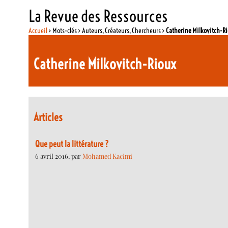
La Revue des Ressources
Accueil
> Mots-clés > Auteurs, Créateurs, Chercheurs >
Catherine Milkovitch-R
Catherine Milkovitch-Rioux
Articles
Que peut la littérature ?
6 avril 2016, par
Mohamed Kacimi